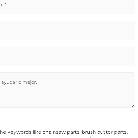
he keywords like chainsaw parts, brush cutter parts,