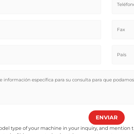
ENVIAR
del type of your machine in your inquiry, and mention t