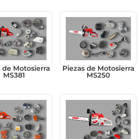
 de Motosierra
Piezas de Motosierra
MS381
MS250