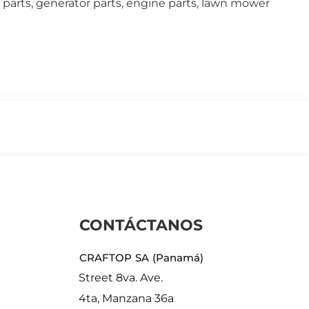
 parts, generator parts, engine parts, lawn mower
CONTÁCTANOS
CRAFTOP SA (Panamá)
Street 8va. Ave.
4ta, Manzana 36a