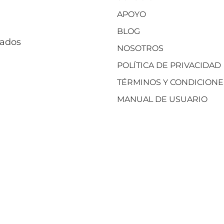
APOYO
BLOG
vados
NOSOTROS
POLÍTICA DE PRIVACIDAD
TÉRMINOS Y CONDICIONE
MANUAL DE USUARIO