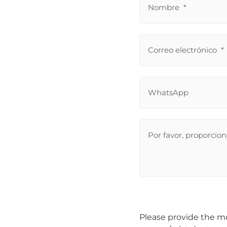
Please provide the mo