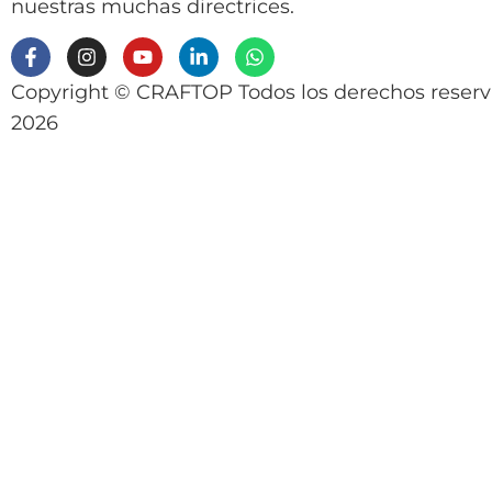
nuestras muchas directrices.
Copyright © CRAFTOP Todos los derechos reser
2026