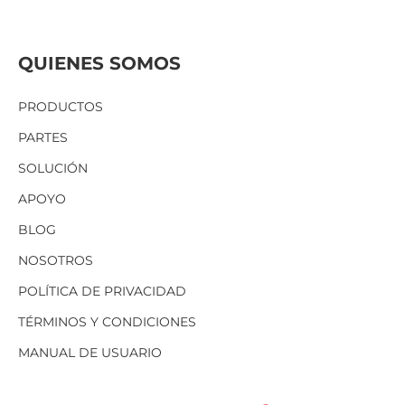
QUIENES SOMOS
PRODUCTOS
PARTES
SOLUCIÓN
APOYO
BLOG
NOSOTROS
POLÍTICA DE PRIVACIDAD
TÉRMINOS Y CONDICIONES
MANUAL DE USUARIO