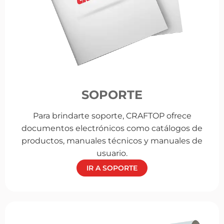
SOPORTE
Para brindarte soporte, CRAFTOP ofrece
documentos electrónicos como catálogos de
productos, manuales técnicos y manuales de
usuario.
IR A SOPORTE