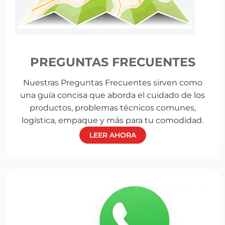
PREGUNTAS FRECUENTES
Nuestras Preguntas Frecuentes sirven como
una guía concisa que aborda el cuidado de los
productos, problemas técnicos comunes,
logística, empaque y más para tu comodidad.
LEER AHORA