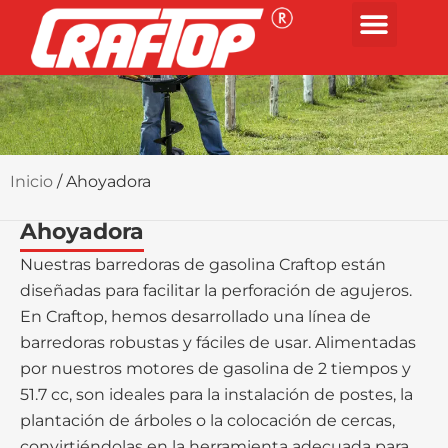
Inicio
/ Ahoyadora
Ahoyadora
Nuestras barredoras de gasolina Craftop están
diseñadas para facilitar la perforación de agujeros.
En Craftop, hemos desarrollado una línea de
barredoras robustas y fáciles de usar. Alimentadas
por nuestros motores de gasolina de 2 tiempos y
51.7 cc, son ideales para la instalación de postes, la
plantación de árboles o la colocación de cercas,
convirtiéndolas en la herramienta adecuada para