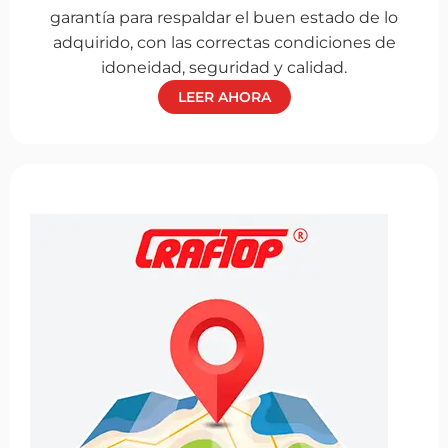
garantía para respaldar el buen estado de lo
adquirido, con las correctas condiciones de
idoneidad, seguridad y calidad.
LEER AHORA