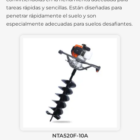
tareas rápidas y sencillas. Están diseñadas para
penetrar rápidamente el suelo y son
especialmente adecuadas para suelos desafiantes.
NTA520F-10A