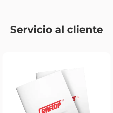
Servicio al cliente