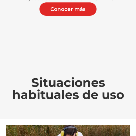
Conocer más
Situaciones
habituales de uso