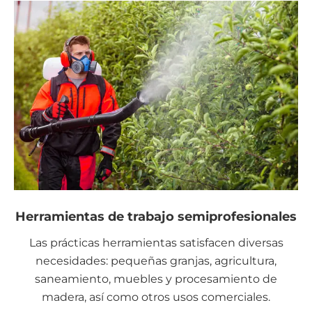
Herramientas de trabajo semiprofesionales
Las prácticas herramientas satisfacen diversas
necesidades: pequeñas granjas, agricultura,
saneamiento, muebles y procesamiento de
madera, así como otros usos comerciales.