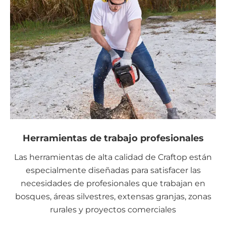
Herramientas de trabajo profesionales
Las herramientas de alta calidad de Craftop están
especialmente diseñadas para satisfacer las
necesidades de profesionales que trabajan en
bosques, áreas silvestres, extensas granjas, zonas
rurales y proyectos comerciales