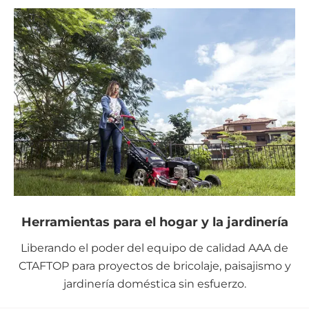
Herramientas para el hogar y la jardinería
Liberando el poder del equipo de calidad AAA de
CTAFTOP para proyectos de bricolaje, paisajismo y
jardinería doméstica sin esfuerzo.