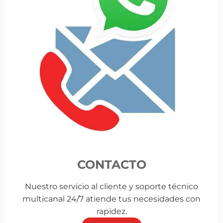
CONTACTO
Nuestro servicio al cliente y soporte técnico
multicanal 24/7 atiende tus necesidades con
rapidez.