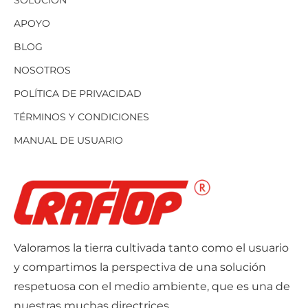
APOYO
BLOG
NOSOTROS
POLÍTICA DE PRIVACIDAD
TÉRMINOS Y CONDICIONES
MANUAL DE USUARIO
Valoramos la tierra cultivada tanto como el usuario
y compartimos la perspectiva de una solución
respetuosa con el medio ambiente, que es una de
nuestras muchas directrices.