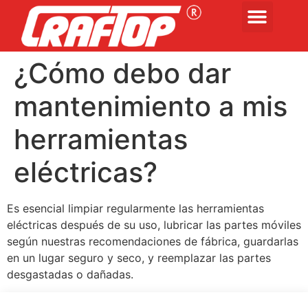
¿Cómo debo dar
mantenimiento a mis
herramientas
eléctricas?
Es esencial limpiar regularmente las herramientas
eléctricas después de su uso, lubricar las partes móviles
según nuestras recomendaciones de fábrica, guardarlas
en un lugar seguro y seco, y reemplazar las partes
desgastadas o dañadas.