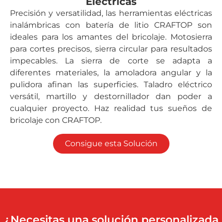
Eléctricas
Precisión y versatilidad, las herramientas eléctricas
inalámbricas con batería de litio CRAFTOP son
ideales para los amantes del bricolaje. Motosierra
para cortes precisos, sierra circular para resultados
impecables. La sierra de corte se adapta a
diferentes materiales, la amoladora angular y la
pulidora afinan las superficies. Taladro eléctrico
versátil, martillo y destornillador dan poder a
cualquier proyecto. Haz realidad tus sueños de
bricolaje con CRAFTOP.
Consigue esta Solución
¿Necesitas una solución personalizada