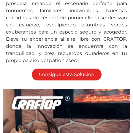
prospera, creando el escenario perfecto para
momentos familiares inolvidables. Nuestras
cortadoras de césped de primera línea se deslizan
sin esfuerzo, esculpiendo alfombras verdes
exuberantes para un espacio seguro y acogedor.
Eleva tu experiencia al aire libre con CRAFTOP,
donde la innovación se encuentra con la
tranquilidad, y crea recuerdos duraderos en tu
propio paraíso del patio trasero.
Consigue esta Solución