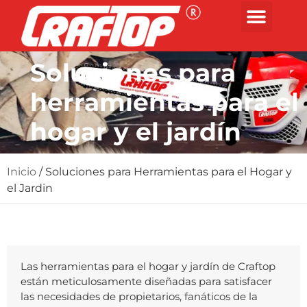
Soluciones para
herramientas para el
hogar y el jardín
Inicio
/ Soluciones para Herramientas para el Hogar y
el Jardin
Las herramientas para el hogar y jardín de Craftop
están meticulosamente diseñadas para satisfacer
las necesidades de propietarios, fanáticos de la