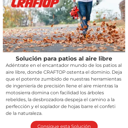
Solución para patios al aire libre
Adéntrate en el encantador mundo de los patios al
aire libre, donde CRAFTOP ostenta el dominio. Deja
que el potente zumbido de nuestras herramientas
de ingeniería de precisión llene el aire mientras la
motosierra domina con facilidad los árboles
rebeldes, la desbrozadora despeja el camino a la
perfección y el soplador de hojas barre el confeti
de la naturaleza.
Consigue esta Solución