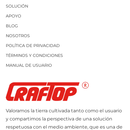
SOLUCIÓN
APOYO
BLOG
NOSOTROS
POLÍTICA DE PRIVACIDAD
TÉRMINOS Y CONDICIONES
MANUAL DE USUARIO
Valoramos la tierra cultivada tanto como el usuario
y compartimos la perspectiva de una solución
respetuosa con el medio ambiente, que es una de