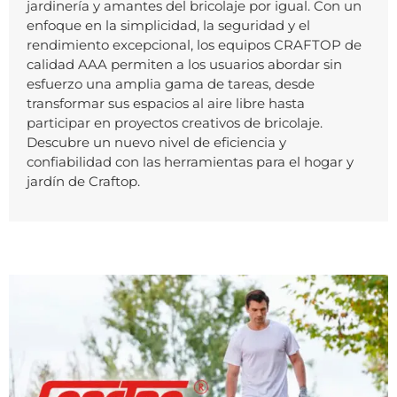
jardinería y amantes del bricolaje por igual. Con un
enfoque en la simplicidad, la seguridad y el
rendimiento excepcional, los equipos CRAFTOP de
calidad AAA permiten a los usuarios abordar sin
esfuerzo una amplia gama de tareas, desde
transformar sus espacios al aire libre hasta
participar en proyectos creativos de bricolaje.
Descubre un nuevo nivel de eficiencia y
confiabilidad con las herramientas para el hogar y
jardín de Craftop.