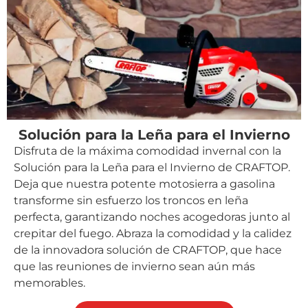
Solución para la Leña para el Invierno
Disfruta de la máxima comodidad invernal con la
Solución para la Leña para el Invierno de CRAFTOP.
Deja que nuestra potente motosierra a gasolina
transforme sin esfuerzo los troncos en leña
perfecta, garantizando noches acogedoras junto al
crepitar del fuego. Abraza la comodidad y la calidez
de la innovadora solución de CRAFTOP, que hace
que las reuniones de invierno sean aún más
memorables.