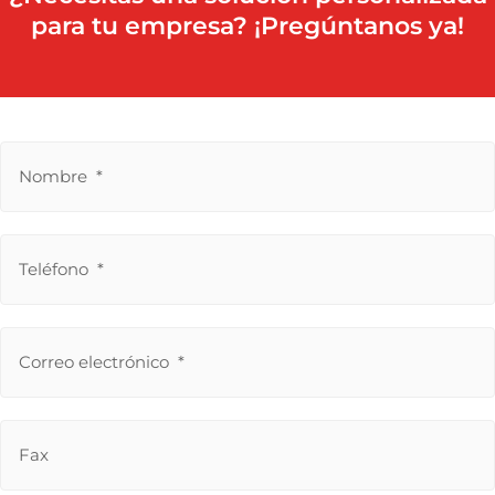
para tu empresa? ¡Pregúntanos ya!