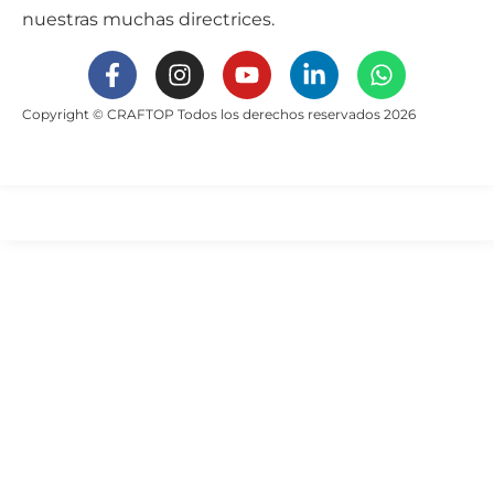
nuestras muchas directrices.
Copyright © CRAFTOP Todos los derechos reservados 2026