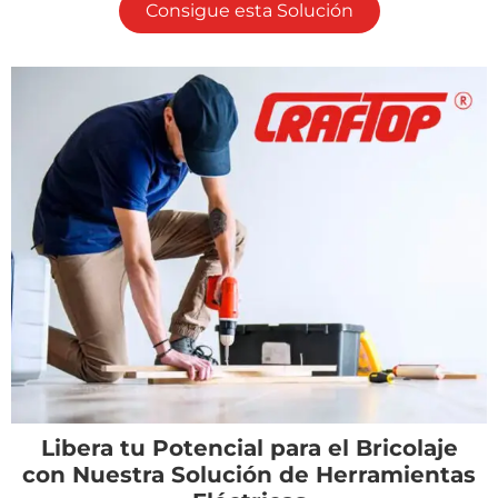
Consigue esta Solución
Libera tu Potencial para el Bricolaje
con Nuestra Solución de Herramientas