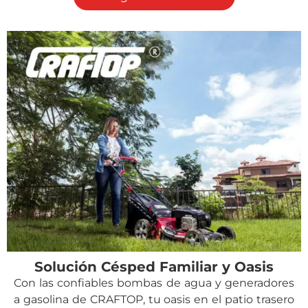
Solución Césped Familiar y Oasis
Con las confiables bombas de agua y generadores
a gasolina de CRAFTOP, tu oasis en el patio trasero