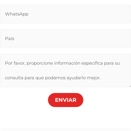
ENVIAR