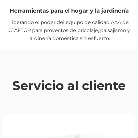
Herramientas para el hogar y la jardinería
Liberando el poder del equipo de calidad AAA de
CTAFTOP para proyectos de bricolaje, paisajismo y
jardinería doméstica sin esfuerzo.
Servicio al cliente