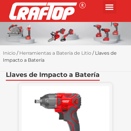
Inicio
/
Herramientas a Batería de Litio
/ Llaves de
Impacto a Batería
Llaves de Impacto a Batería