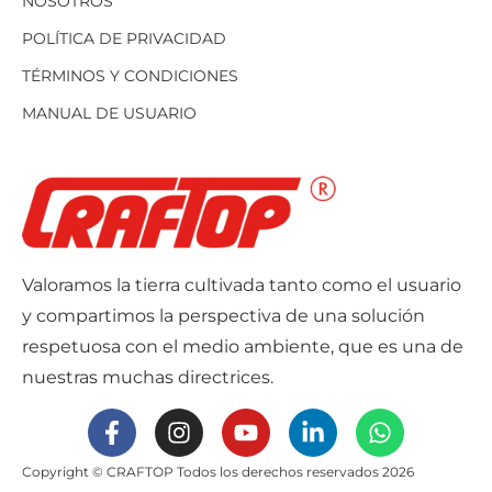
NOSOTROS
POLÍTICA DE PRIVACIDAD
TÉRMINOS Y CONDICIONES
MANUAL DE USUARIO
Valoramos la tierra cultivada tanto como el usuario
y compartimos la perspectiva de una solución
respetuosa con el medio ambiente, que es una de
nuestras muchas directrices.
Copyright © CRAFTOP Todos los derechos reservados 2026