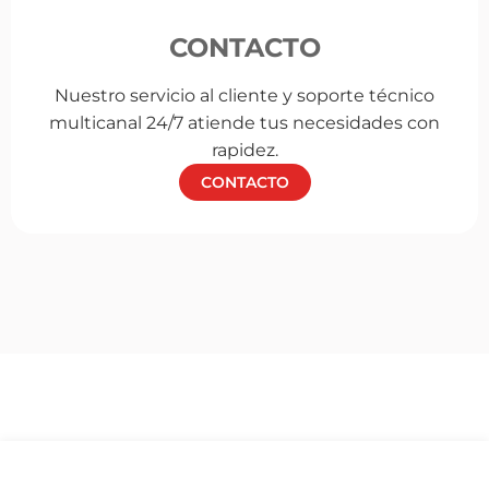
CONTACTO
Nuestro servicio al cliente y soporte técnico
multicanal 24/7 atiende tus necesidades con
rapidez.
CONTACTO