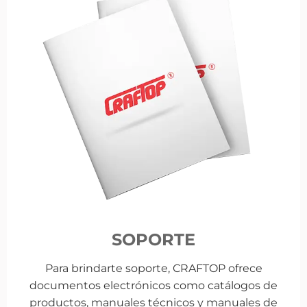
SOPORTE
Para brindarte soporte, CRAFTOP ofrece
documentos electrónicos como catálogos de
productos, manuales técnicos y manuales de