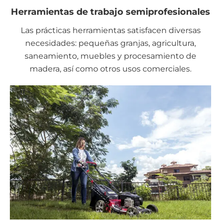
Herramientas de trabajo semiprofesionales
Las prácticas herramientas satisfacen diversas
necesidades: pequeñas granjas, agricultura,
saneamiento, muebles y procesamiento de
madera, así como otros usos comerciales.