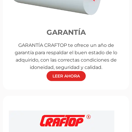
GARANTÍA
GARANTÍA CRAFTOP te ofrece un año de
garantía para respaldar el buen estado de lo
adquirido, con las correctas condiciones de
idoneidad, seguridad y calidad.
LEER AHORA