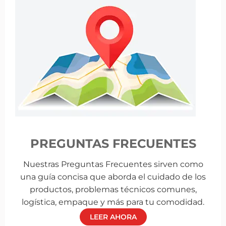
PREGUNTAS FRECUENTES
Nuestras Preguntas Frecuentes sirven como
una guía concisa que aborda el cuidado de los
productos, problemas técnicos comunes,
logística, empaque y más para tu comodidad.
LEER AHORA