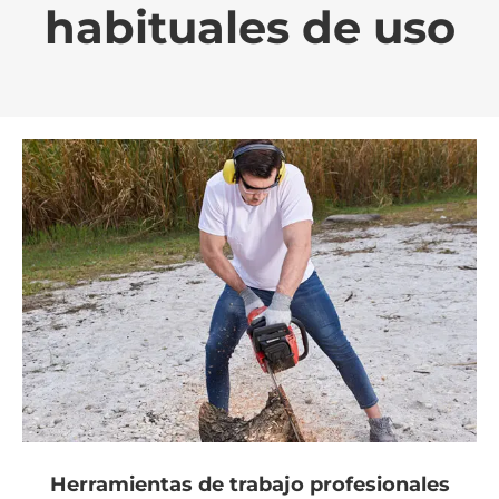
habituales de uso
Herramientas de trabajo profesionales