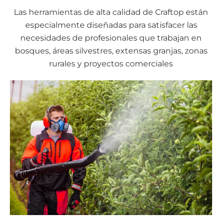
Las herramientas de alta calidad de Craftop están
especialmente diseñadas para satisfacer las
necesidades de profesionales que trabajan en
bosques, áreas silvestres, extensas granjas, zonas
rurales y proyectos comerciales