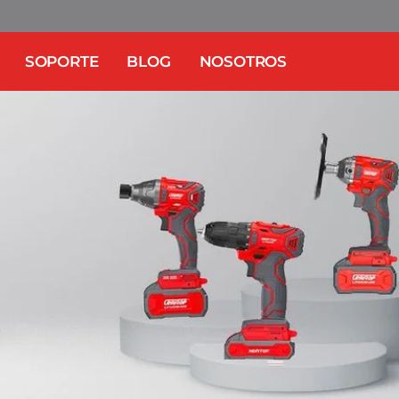
SOPORTE
BLOG
NOSOTROS