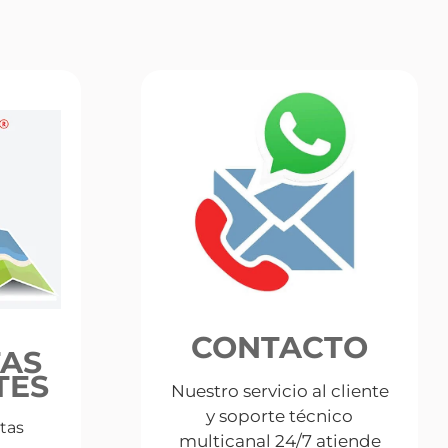
CONTACTO
AS
TES
Nuestro servicio al cliente
y soporte técnico
tas
multicanal 24/7 atiende