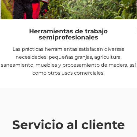
Herramientas de trabajo
semiprofesionales
Las prácticas herramientas satisfacen diversas
necesidades: pequeñas granjas, agricultura,
saneamiento, muebles y procesamiento de madera, así
como otros usos comerciales.
Servicio al cliente