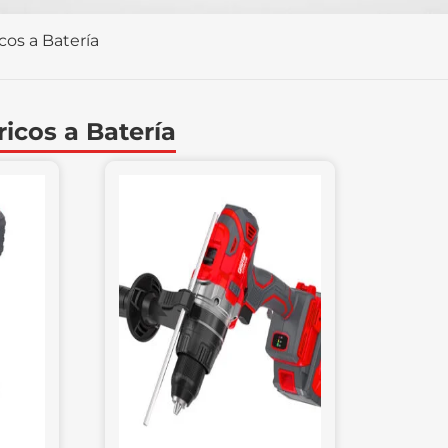
icos a Batería
ricos a Batería