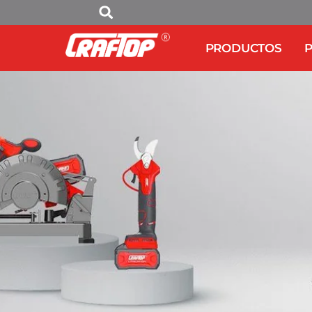
PRODUCTOS
P