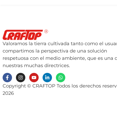
Valoramos la tierra cultivada tanto como el usuar
compartimos la perspectiva de una solución
respetuosa con el medio ambiente, que es una 
nuestras muchas directrices.
Copyright © CRAFTOP Todos los derechos reser
2026