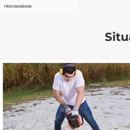
Hidrolavadoras
Situ