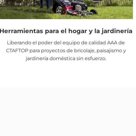
Herramientas para el hogar y la jardinería
Liberando el poder del equipo de calidad AAA de
CTAFTOP para proyectos de bricolaje, paisajismo y
jardinería doméstica sin esfuerzo.