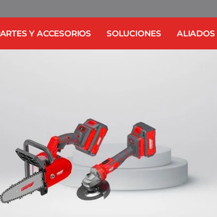
ARTES Y ACCESORIOS
SOLUCIONES
ALIADOS