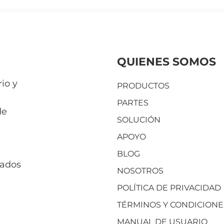
QUIENES SOMOS
io y
PRODUCTOS
PARTES
de
SOLUCIÓN
APOYO
BLOG
vados
NOSOTROS
POLÍTICA DE PRIVACIDAD
TÉRMINOS Y CONDICIONE
MANUAL DE USUARIO