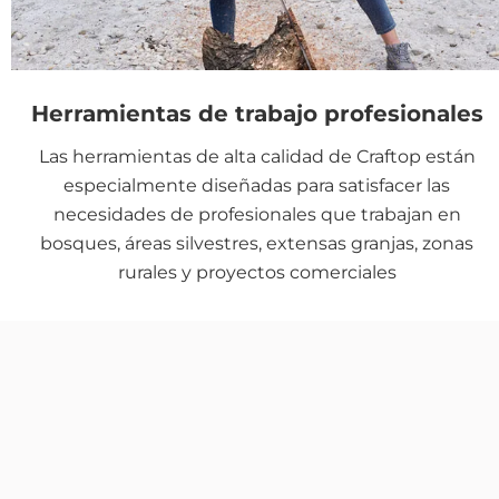
Herramientas de trabajo profesionales
Las herramientas de alta calidad de Craftop están
especialmente diseñadas para satisfacer las
necesidades de profesionales que trabajan en
bosques, áreas silvestres, extensas granjas, zonas
rurales y proyectos comerciales