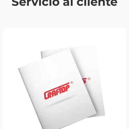
Servicio al cliente