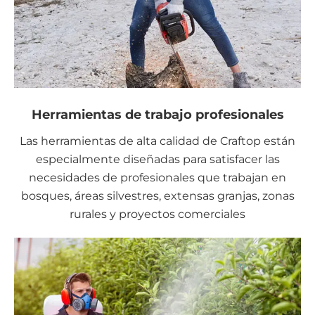
Herramientas de trabajo profesionales
Las herramientas de alta calidad de Craftop están
especialmente diseñadas para satisfacer las
necesidades de profesionales que trabajan en
bosques, áreas silvestres, extensas granjas, zonas
rurales y proyectos comerciales