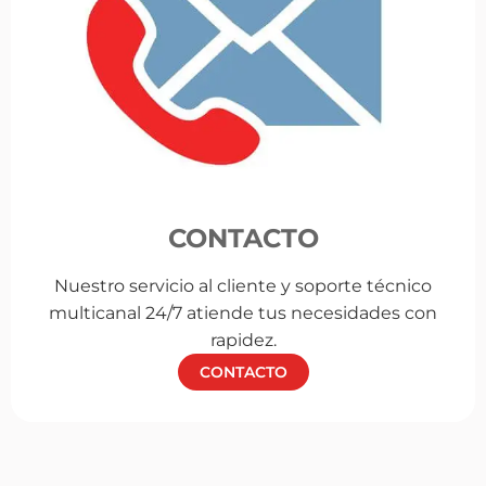
CONTACTO
Nuestro servicio al cliente y soporte técnico
multicanal 24/7 atiende tus necesidades con
rapidez.
CONTACTO