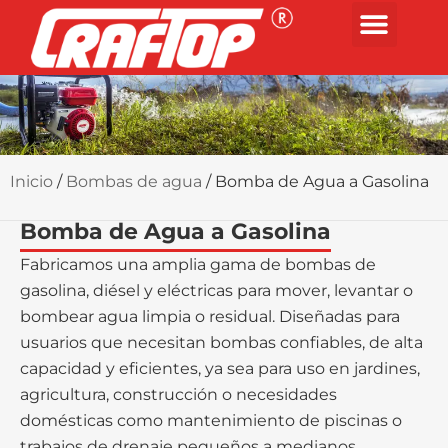
Inicio
/
Bombas de agua
/ Bomba de Agua a Gasolina
Bomba de Agua a Gasolina
Fabricamos una amplia gama de bombas de
gasolina, diésel y eléctricas para mover, levantar o
bombear agua limpia o residual. Diseñadas para
usuarios que necesitan bombas confiables, de alta
capacidad y eficientes, ya sea para uso en jardines,
agricultura, construcción o necesidades
domésticas como mantenimiento de piscinas o
trabajos de drenaje pequeños a medianos.