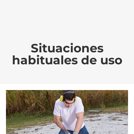
Situaciones
habituales de uso