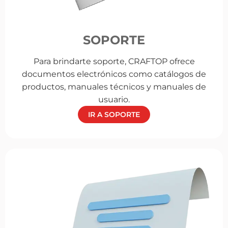
SOPORTE
Para brindarte soporte, CRAFTOP ofrece
documentos electrónicos como catálogos de
productos, manuales técnicos y manuales de
usuario.
IR A SOPORTE