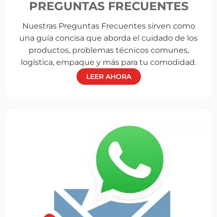
PREGUNTAS FRECUENTES
Nuestras Preguntas Frecuentes sirven como
una guía concisa que aborda el cuidado de los
productos, problemas técnicos comunes,
logística, empaque y más para tu comodidad.
LEER AHORA