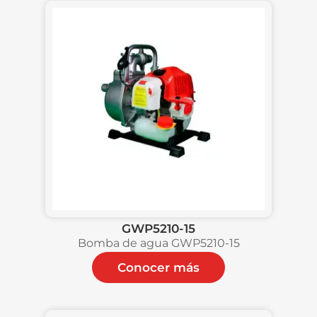
GWP5210-15
Bomba de agua GWP5210-15
Conocer más