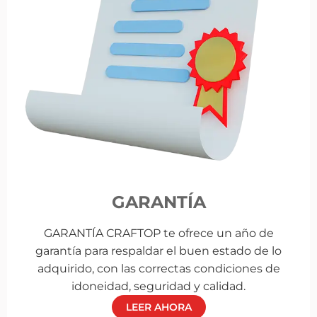
GARANTÍA
GARANTÍA CRAFTOP te ofrece un año de
garantía para respaldar el buen estado de lo
adquirido, con las correctas condiciones de
idoneidad, seguridad y calidad.
LEER AHORA