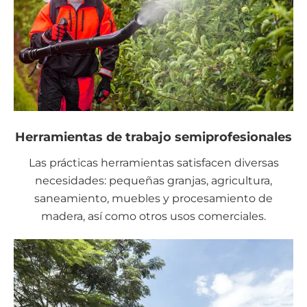
Herramientas de trabajo semiprofesionales
Las prácticas herramientas satisfacen diversas
necesidades: pequeñas granjas, agricultura,
saneamiento, muebles y procesamiento de
madera, así como otros usos comerciales.