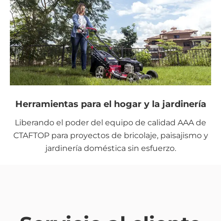
Herramientas para el hogar y la jardinería
Liberando el poder del equipo de calidad AAA de
CTAFTOP para proyectos de bricolaje, paisajismo y
jardinería doméstica sin esfuerzo.