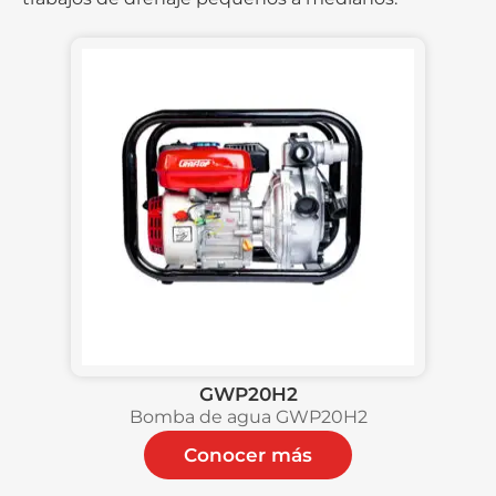
GWP20H2
Bomba de agua GWP20H2
Conocer más