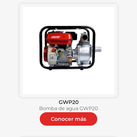
GWP20
Bomba de agua GWP20
Conocer más