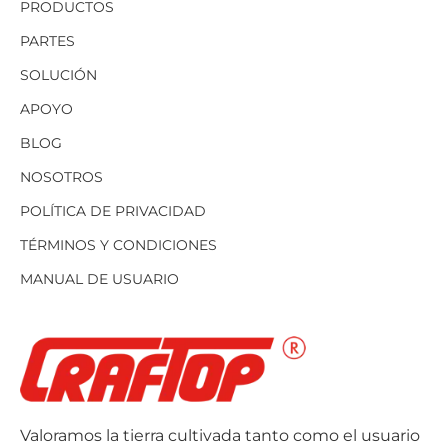
PRODUCTOS
PARTES
SOLUCIÓN
APOYO
BLOG
NOSOTROS
POLÍTICA DE PRIVACIDAD
TÉRMINOS Y CONDICIONES
MANUAL DE USUARIO
Valoramos la tierra cultivada tanto como el usuario