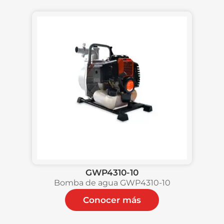
GWP4310-10
Bomba de agua GWP4310-10
Conocer más