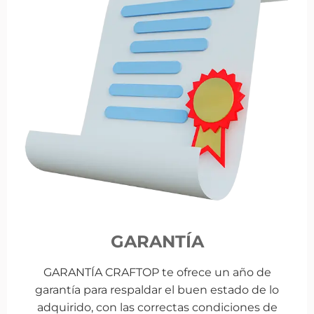
GARANTÍA
GARANTÍA CRAFTOP te ofrece un año de
garantía para respaldar el buen estado de lo
adquirido, con las correctas condiciones de