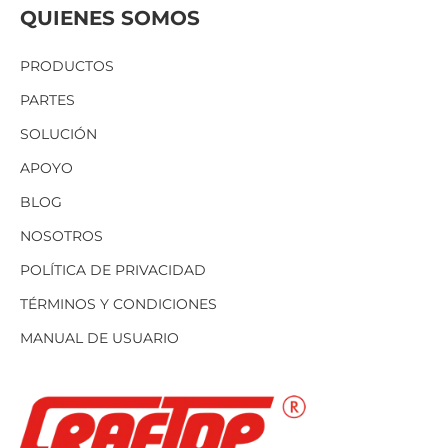
QUIENES SOMOS
PRODUCTOS
PARTES
SOLUCIÓN
APOYO
BLOG
NOSOTROS
POLÍTICA DE PRIVACIDAD
TÉRMINOS Y CONDICIONES
MANUAL DE USUARIO