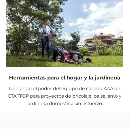
Herramientas para el hogar y la jardinería
Liberando el poder del equipo de calidad AAA de
CTAFTOP para proyectos de bricolaje, paisajismo y
jardinería doméstica sin esfuerzo.