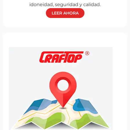
idoneidad, seguridad y calidad.
LEER AHORA