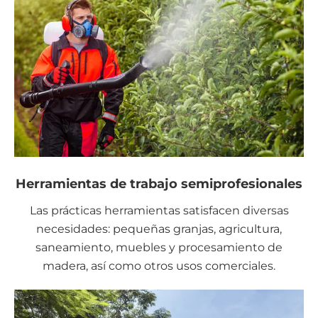
Herramientas de trabajo semiprofesionales
Las prácticas herramientas satisfacen diversas
necesidades: pequeñas granjas, agricultura,
saneamiento, muebles y procesamiento de
madera, así como otros usos comerciales.