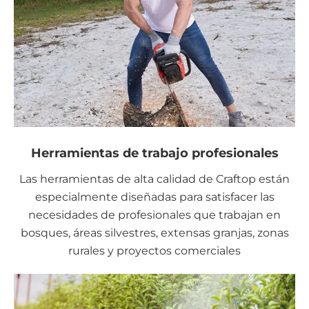
Herramientas de trabajo profesionales
Las herramientas de alta calidad de Craftop están
especialmente diseñadas para satisfacer las
necesidades de profesionales que trabajan en
bosques, áreas silvestres, extensas granjas, zonas
rurales y proyectos comerciales