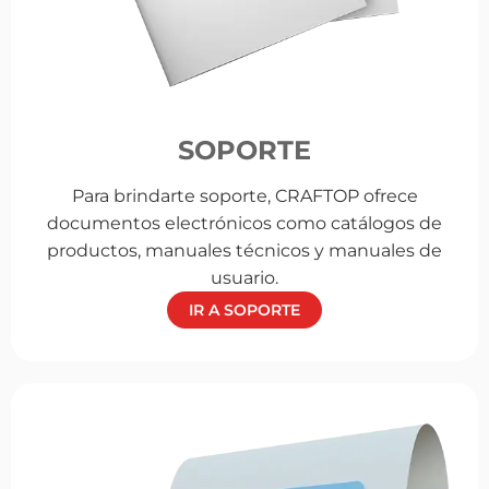
SOPORTE
Para brindarte soporte, CRAFTOP ofrece
documentos electrónicos como catálogos de
productos, manuales técnicos y manuales de
usuario.
IR A SOPORTE