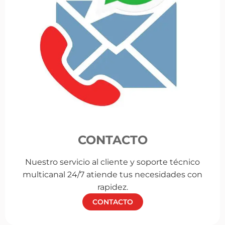
CONTACTO
Nuestro servicio al cliente y soporte técnico
multicanal 24/7 atiende tus necesidades con
rapidez.
CONTACTO