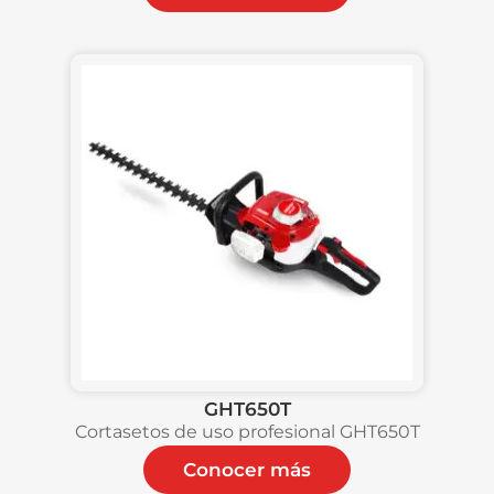
GHT650T
Cortasetos de uso profesional GHT650T
Conocer más