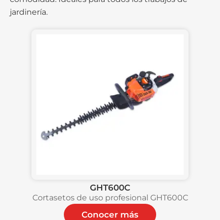
jardinería.
GHT600C
Cortasetos de uso profesional GHT600C
Conocer más