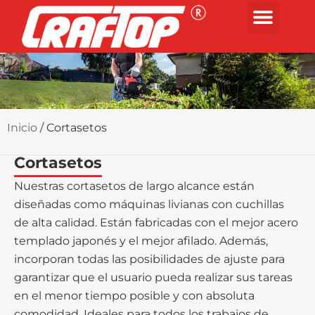
Inicio
/ Cortasetos
Cortasetos
Nuestras cortasetos de largo alcance están
diseñadas como máquinas livianas con cuchillas
de alta calidad. Están fabricadas con el mejor acero
templado japonés y el mejor afilado. Además,
incorporan todas las posibilidades de ajuste para
garantizar que el usuario pueda realizar sus tareas
en el menor tiempo posible y con absoluta
comodidad. Ideales para todos los trabajos de