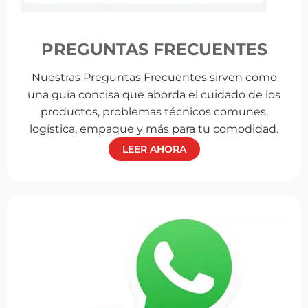
PREGUNTAS FRECUENTES
Nuestras Preguntas Frecuentes sirven como
una guía concisa que aborda el cuidado de los
productos, problemas técnicos comunes,
logística, empaque y más para tu comodidad.
LEER AHORA