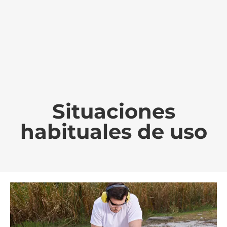
Situaciones
habituales de uso