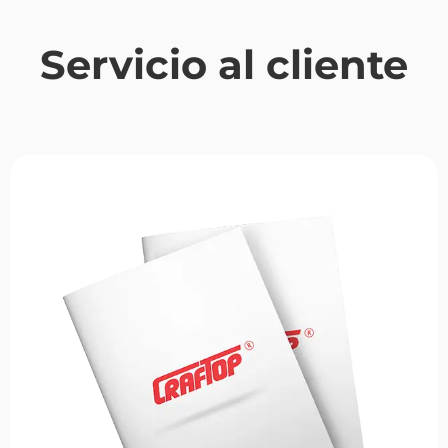
Servicio al cliente