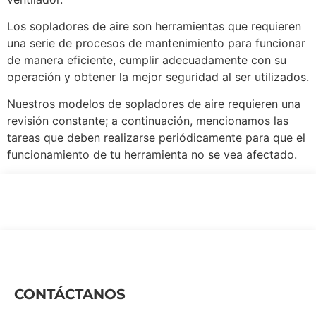
Los sopladores de aire son herramientas que requieren
una serie de procesos de mantenimiento para funcionar
de manera eficiente, cumplir adecuadamente con su
operación y obtener la mejor seguridad al ser utilizados.
Nuestros modelos de sopladores de aire requieren una
revisión constante; a continuación, mencionamos las
tareas que deben realizarse periódicamente para que el
funcionamiento de tu herramienta no se vea afectado.
CONTÁCTANOS