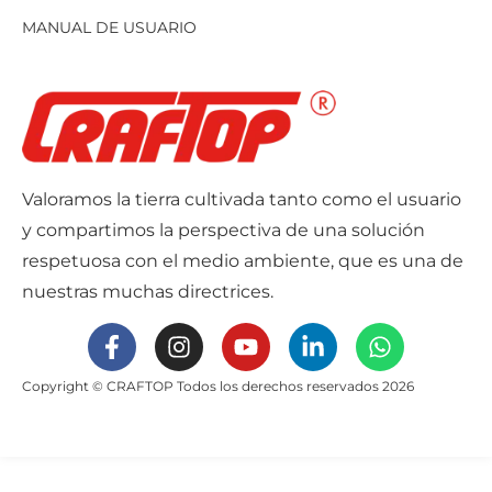
MANUAL DE USUARIO
Valoramos la tierra cultivada tanto como el usuario
y compartimos la perspectiva de una solución
respetuosa con el medio ambiente, que es una de
nuestras muchas directrices.
Copyright © CRAFTOP Todos los derechos reservados 2026