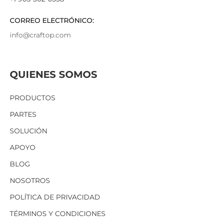
CORREO ELECTRÓNICO:
info@craftop.com
QUIENES SOMOS
PRODUCTOS
PARTES
SOLUCIÓN
APOYO
BLOG
NOSOTROS
POLÍTICA DE PRIVACIDAD
TÉRMINOS Y CONDICIONES