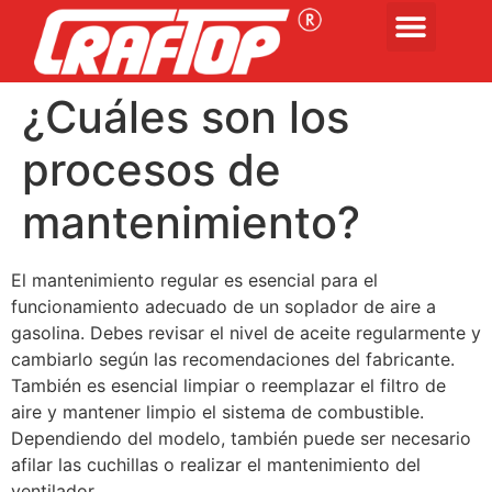
¿Cuáles son los
procesos de
mantenimiento?
El mantenimiento regular es esencial para el
funcionamiento adecuado de un soplador de aire a
gasolina. Debes revisar el nivel de aceite regularmente y
cambiarlo según las recomendaciones del fabricante.
También es esencial limpiar o reemplazar el filtro de
aire y mantener limpio el sistema de combustible.
Dependiendo del modelo, también puede ser necesario
afilar las cuchillas o realizar el mantenimiento del
ventilador.