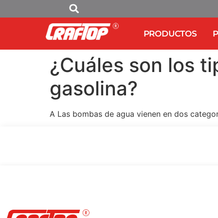
PRODUCTOS
P
¿Cuáles son los 
gasolina?
A Las bombas de agua vienen en dos categor