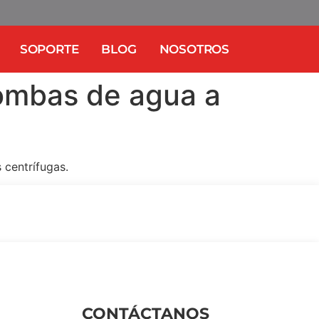
SOPORTE
BLOG
NOSOTROS
ombas de agua a
centrífugas.
CONTÁCTANOS