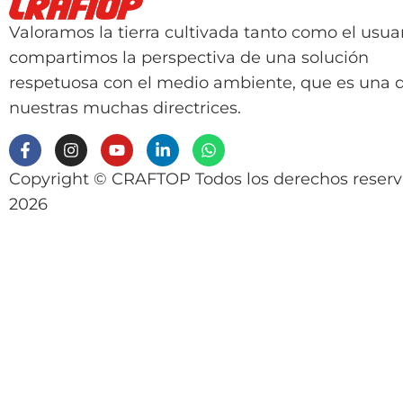
Valoramos la tierra cultivada tanto como el usuar
compartimos la perspectiva de una solución
respetuosa con el medio ambiente, que es una 
nuestras muchas directrices.
Copyright © CRAFTOP Todos los derechos reser
2026