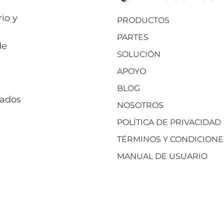
io y
PRODUCTOS
PARTES
de
SOLUCIÓN
APOYO
BLOG
vados
NOSOTROS
POLÍTICA DE PRIVACIDAD
TÉRMINOS Y CONDICIONE
MANUAL DE USUARIO