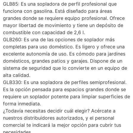
GLB85: Es una sopladora de perfil profesional que
funciona con gasolina. Está diseñado para áreas
grandes donde se requiere equipo profesional. Ofrece
mayor libertad de movimiento y tiene un depósito de
combustible con capacidad de 2,6 l.
GLB260: Es una de las opciones de soplador más
completas para uso doméstico. Es ligero y ofrece una
excelente autonomía de uso. Es cómodo para jardines
domésticos, grandes patios y garajes. Dispone de un
sistema de seguridad que lo convierte en un equipo de
alta calidad.
GLB330: Es una sopladora de perfiles semiprofesional.
Es la opción pensada para espacios grandes donde se
requiere un soplador potente para limpiar superficies de
forma inmediata.
¿Todavía necesitas decidir cuál elegir? Acércate a
nuestros distribuidores autorizados, y el personal
comercial te indicará la mejor opción para cubrir tus
necesidades.