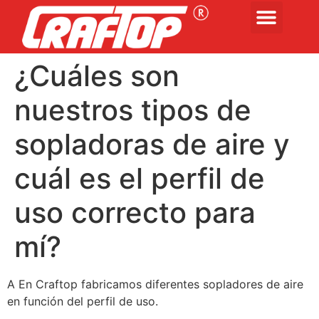
¿Cuáles son
nuestros tipos de
sopladoras de aire y
cuál es el perfil de
uso correcto para
mí?
A En Craftop fabricamos diferentes sopladores de aire
en función del perfil de uso.