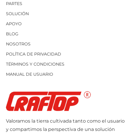
PARTES
SOLUCIÓN
APOYO
BLOG
NOSOTROS
POLÍTICA DE PRIVACIDAD
TÉRMINOS Y CONDICIONES
MANUAL DE USUARIO
Valoramos la tierra cultivada tanto como el usuario
y compartimos la perspectiva de una solución