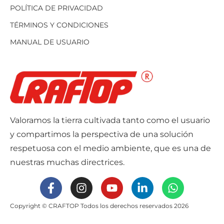
POLÍTICA DE PRIVACIDAD
TÉRMINOS Y CONDICIONES
MANUAL DE USUARIO
Valoramos la tierra cultivada tanto como el usuario
y compartimos la perspectiva de una solución
respetuosa con el medio ambiente, que es una de
nuestras muchas directrices.
Copyright © CRAFTOP Todos los derechos reservados 2026