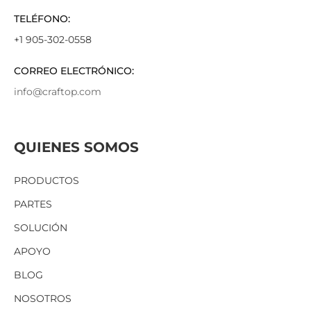
TELÉFONO:
+1 905-302-0558
CORREO ELECTRÓNICO:
info@craftop.com
QUIENES SOMOS
PRODUCTOS
PARTES
SOLUCIÓN
APOYO
BLOG
NOSOTROS