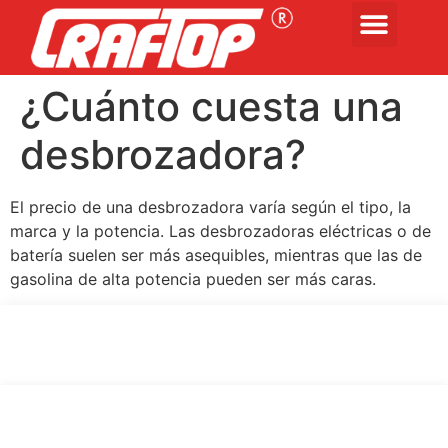
¿Cuánto cuesta una
desbrozadora?
El precio de una desbrozadora varía según el tipo, la
marca y la potencia. Las desbrozadoras eléctricas o de
batería suelen ser más asequibles, mientras que las de
gasolina de alta potencia pueden ser más caras.