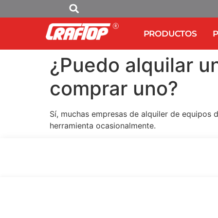
PRODUCTOS
P
¿Puedo alquilar u
comprar uno?
Sí, muchas empresas de alquiler de equipos d
herramienta ocasionalmente.