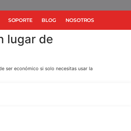
SOPORTE
BLOG
NOSOTROS
n lugar de
e ser económico si solo necesitas usar la