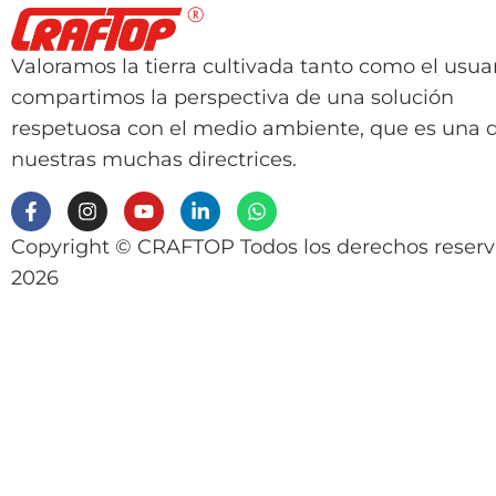
Valoramos la tierra cultivada tanto como el usuar
compartimos la perspectiva de una solución
respetuosa con el medio ambiente, que es una 
nuestras muchas directrices.
Copyright © CRAFTOP Todos los derechos reser
2026