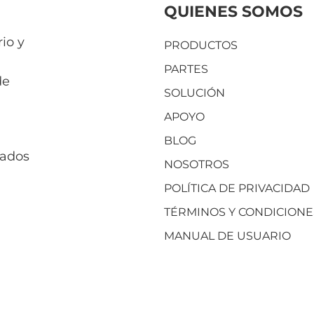
QUIENES SOMOS
io y
PRODUCTOS
PARTES
de
SOLUCIÓN
APOYO
BLOG
vados
NOSOTROS
POLÍTICA DE PRIVACIDAD
TÉRMINOS Y CONDICIONE
MANUAL DE USUARIO