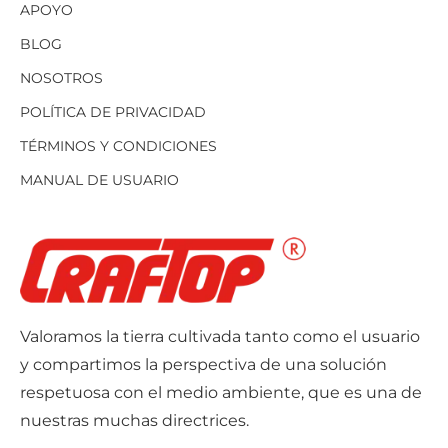
APOYO
BLOG
NOSOTROS
POLÍTICA DE PRIVACIDAD
TÉRMINOS Y CONDICIONES
MANUAL DE USUARIO
Valoramos la tierra cultivada tanto como el usuario
y compartimos la perspectiva de una solución
respetuosa con el medio ambiente, que es una de
nuestras muchas directrices.