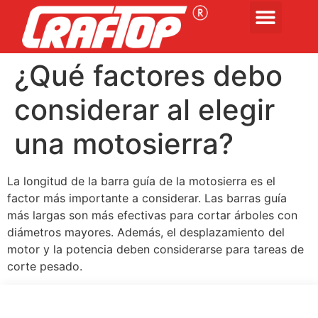
¿Qué factores debo
considerar al elegir
una motosierra?
La longitud de la barra guía de la motosierra es el
factor más importante a considerar. Las barras guía
más largas son más efectivas para cortar árboles con
diámetros mayores. Además, el desplazamiento del
motor y la potencia deben considerarse para tareas de
corte pesado.