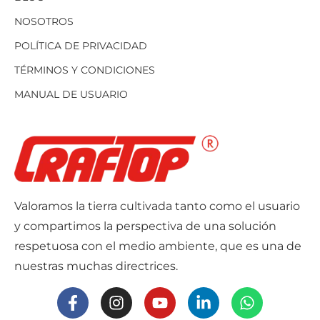
NOSOTROS
POLÍTICA DE PRIVACIDAD
TÉRMINOS Y CONDICIONES
MANUAL DE USUARIO
Valoramos la tierra cultivada tanto como el usuario
y compartimos la perspectiva de una solución
respetuosa con el medio ambiente, que es una de
nuestras muchas directrices.