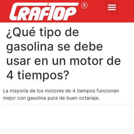
¿Qué tipo de
gasolina se debe
usar en un motor de
4 tiempos?
La mayoría de los motores de 4 tiempos funcionan
mejor con gasolina pura de buen octanaje.