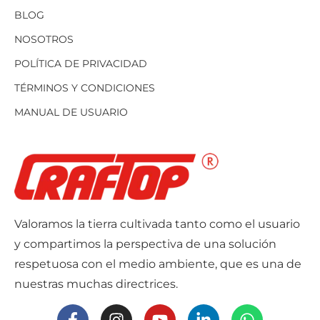
BLOG
NOSOTROS
POLÍTICA DE PRIVACIDAD
TÉRMINOS Y CONDICIONES
MANUAL DE USUARIO
Valoramos la tierra cultivada tanto como el usuario
y compartimos la perspectiva de una solución
respetuosa con el medio ambiente, que es una de
nuestras muchas directrices.