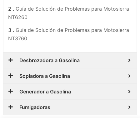
2 .
Guía de Solución de Problemas para Motosierra
NT6260
3 .
Guía de Solución de Problemas para Motosierra
NT3760
Desbrozadora a Gasolina
Sopladora a Gasolina
Generador a Gasolina
Fumigadoras