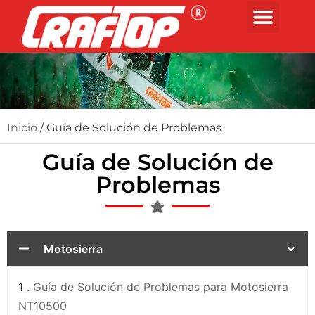
Inicio
/ Guía de Solución de Problemas
Guía de Solución de
Problemas
Motosierra
1 .
Guía de Solución de Problemas para Motosierra
NT10500