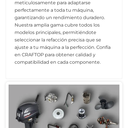
meticulosamente para adaptarse
perfectamente a toda tu máquina,
garantizando un rendimiento duradero.
Nuestra amplia gama cubre todos los
modelos principales, permitiéndote
seleccionar la refacción precisa que se
ajuste a tu máquina a la perfección. Confía
en CRAFTOP para obtener calidad y
compatibilidad en cada componente.