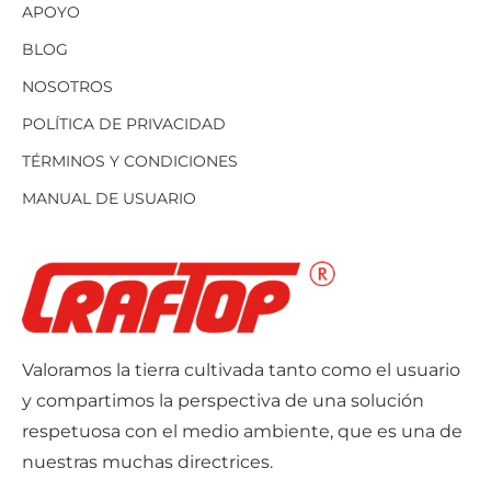
APOYO
BLOG
NOSOTROS
POLÍTICA DE PRIVACIDAD
TÉRMINOS Y CONDICIONES
MANUAL DE USUARIO
Valoramos la tierra cultivada tanto como el usuario
y compartimos la perspectiva de una solución
respetuosa con el medio ambiente, que es una de
nuestras muchas directrices.