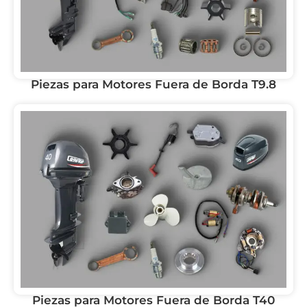
Piezas para Motores Fuera de Borda T9.8
Piezas para Motores Fuera de Borda T40