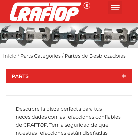
Inicio
/ Parts Categories / Partes de Desbrozadoras
PARTS
Descubre la pieza perfecta para tus
necesidades con las refacciones confiables
de CRAFTOP. Ten la seguridad de que
nuestras refacciones están diseñadas