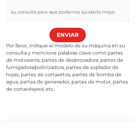
ENVIAR
Por favor, indique el modelo de su máquina en su
consulta y mencione palabras clave como partes
de motosierra, partes de desbrozadora, partes de
fumigadora/polinizadora, partes de soplador de
hojas, partes de cortasetos, partes de bomba de
agua, partes de generador, partes de motor, partes
de cortacésped, etc.