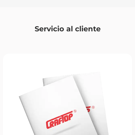
Servicio al cliente