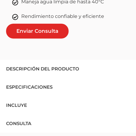
Maneja agua limpia de hasta 40°C
Rendimiento confiable y eficiente
Enviar Consulta
DESCRIPCIÓN DEL PRODUCTO
ESPECIFICACIONES
INCLUYE
CONSULTA