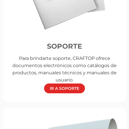
SOPORTE
Para brindarte soporte, CRAFTOP ofrece
documentos electrónicos como catálogos de
productos, manuales técnicos y manuales de
usuario.
IR A SOPORTE