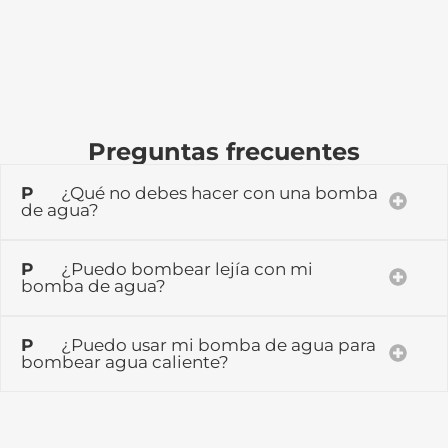
Preguntas frecuentes
P
¿Qué no debes hacer con una bomba
de agua?
P
¿Puedo bombear lejía con mi
bomba de agua?
P
¿Puedo usar mi bomba de agua para
bombear agua caliente?