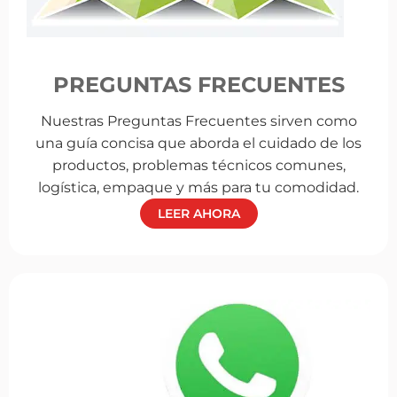
PREGUNTAS FRECUENTES
Nuestras Preguntas Frecuentes sirven como
una guía concisa que aborda el cuidado de los
productos, problemas técnicos comunes,
logística, empaque y más para tu comodidad.
LEER AHORA