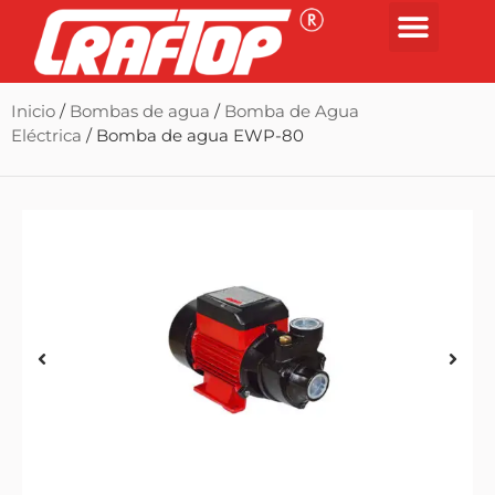
Inicio
/
Bombas de agua
/
Bomba de Agua
Eléctrica
/ Bomba de agua EWP-80