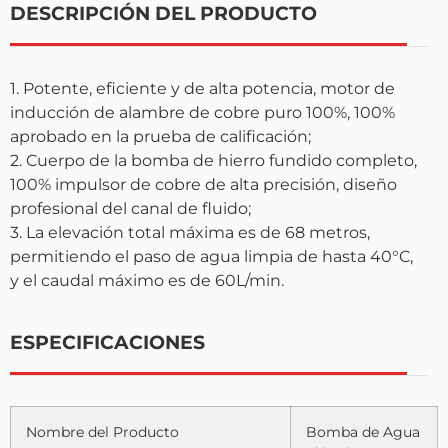
DESCRIPCIÓN DEL PRODUCTO
1. Potente, eficiente y de alta potencia, motor de
inducción de alambre de cobre puro 100%, 100%
aprobado en la prueba de calificación;
2. Cuerpo de la bomba de hierro fundido completo,
100% impulsor de cobre de alta precisión, diseño
profesional del canal de fluido;
3. La elevación total máxima es de 68 metros,
permitiendo el paso de agua limpia de hasta 40°C,
y el caudal máximo es de 60L/min.
ESPECIFICACIONES
Nombre del Producto
Bomba de Agua