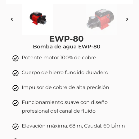
EWP-80
Bomba de agua EWP-80
Potente motor 100% de cobre
Cuerpo de hierro fundido duradero
Impulsor de cobre de alta precisión
Funcionamiento suave con diseño
profesional del canal de fluido
Elevación máxima: 68 m, Caudal: 60 L/min