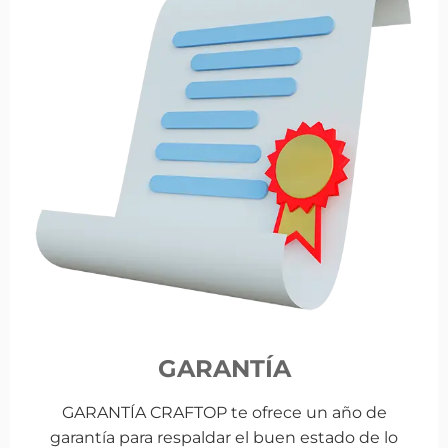
GARANTÍA
GARANTÍA CRAFTOP te ofrece un año de
garantía para respaldar el buen estado de lo