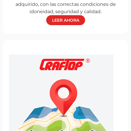
adquirido, con las correctas condiciones de
idoneidad, seguridad y calidad.
LEER AHORA