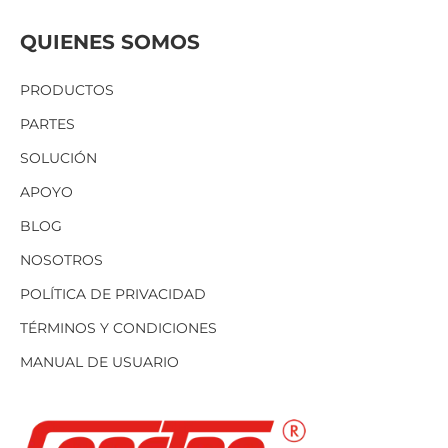
QUIENES SOMOS
PRODUCTOS
PARTES
SOLUCIÓN
APOYO
BLOG
NOSOTROS
POLÍTICA DE PRIVACIDAD
TÉRMINOS Y CONDICIONES
MANUAL DE USUARIO