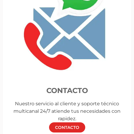
CONTACTO
Nuestro servicio al cliente y soporte técnico
multicanal 24/7 atiende tus necesidades con
rapidez.
CONTACTO