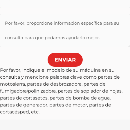
ENVIAR
Por favor, indique el modelo de su máquina en su
consulta y mencione palabras clave como partes de
motosierra, partes de desbrozadora, partes de
fumigadora/polinizadora, partes de soplador de hojas,
partes de cortasetos, partes de bomba de agua,
partes de generador, partes de motor, partes de
cortacésped, etc.