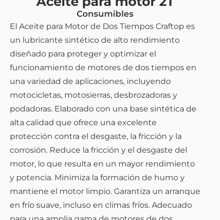
Aceite para motor 2T
Consumibles
El Aceite para Motor de Dos Tiempos Craftop es
un lubricante sintético de alto rendimiento
diseñado para proteger y optimizar el
funcionamiento de motores de dos tiempos en
una variedad de aplicaciones, incluyendo
motocicletas, motosierras, desbrozadoras y
podadoras. Elaborado con una base sintética de
alta calidad que ofrece una excelente
protección contra el desgaste, la fricción y la
corrosión. Reduce la fricción y el desgaste del
motor, lo que resulta en un mayor rendimiento
y potencia. Minimiza la formación de humo y
mantiene el motor limpio. Garantiza un arranque
en frío suave, incluso en climas fríos. Adecuado
para una amplia gama de motores de dos