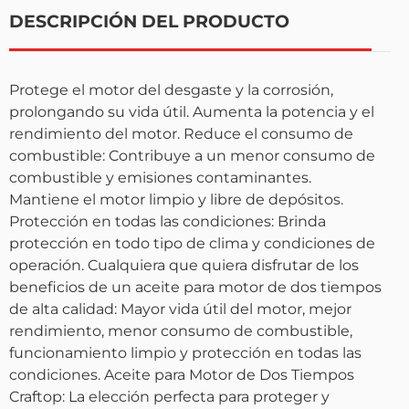
DESCRIPCIÓN DEL PRODUCTO
Protege el motor del desgaste y la corrosión,
prolongando su vida útil. Aumenta la potencia y el
rendimiento del motor. Reduce el consumo de
combustible: Contribuye a un menor consumo de
combustible y emisiones contaminantes.
Mantiene el motor limpio y libre de depósitos.
Protección en todas las condiciones: Brinda
protección en todo tipo de clima y condiciones de
operación. Cualquiera que quiera disfrutar de los
beneficios de un aceite para motor de dos tiempos
de alta calidad: Mayor vida útil del motor, mejor
rendimiento, menor consumo de combustible,
funcionamiento limpio y protección en todas las
condiciones. Aceite para Motor de Dos Tiempos
Craftop: La elección perfecta para proteger y