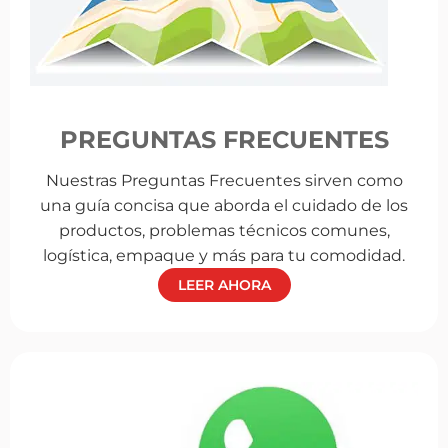
PREGUNTAS FRECUENTES
Nuestras Preguntas Frecuentes sirven como
una guía concisa que aborda el cuidado de los
productos, problemas técnicos comunes,
logística, empaque y más para tu comodidad.
LEER AHORA