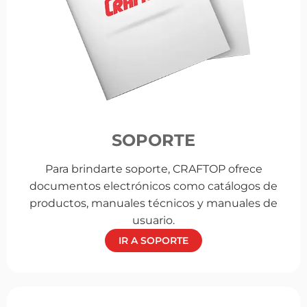
SOPORTE
Para brindarte soporte, CRAFTOP ofrece
documentos electrónicos como catálogos de
productos, manuales técnicos y manuales de
usuario.
IR A SOPORTE