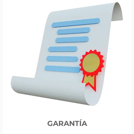
GARANTÍA