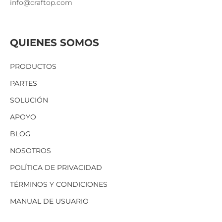
info@craftop.com
QUIENES SOMOS
PRODUCTOS
PARTES
SOLUCIÓN
APOYO
BLOG
NOSOTROS
POLÍTICA DE PRIVACIDAD
TÉRMINOS Y CONDICIONES
MANUAL DE USUARIO