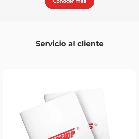
Conocer más
Servicio al cliente