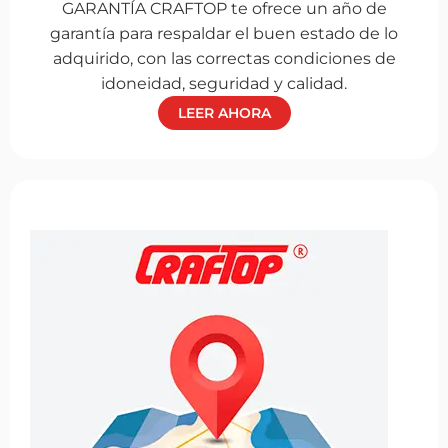
GARANTÍA CRAFTOP te ofrece un año de
garantía para respaldar el buen estado de lo
adquirido, con las correctas condiciones de
idoneidad, seguridad y calidad.
LEER AHORA