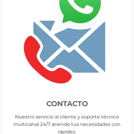
CONTACTO
Nuestro servicio al cliente y soporte técnico
multicanal 24/7 atiende tus necesidades con
rapidez.