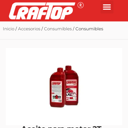
Inicio
/
Accesorios
/
Consumibles
/ Consumibles