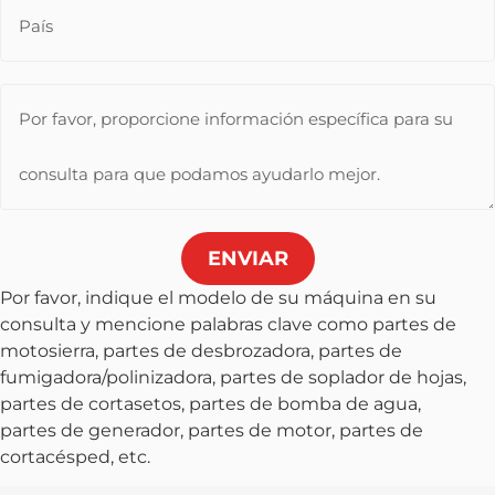
ENVIAR
Por favor, indique el modelo de su máquina en su
consulta y mencione palabras clave como partes de
motosierra, partes de desbrozadora, partes de
fumigadora/polinizadora, partes de soplador de hojas,
partes de cortasetos, partes de bomba de agua,
partes de generador, partes de motor, partes de
cortacésped, etc.