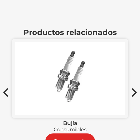
Productos relacionados
Bujía
Consumibles