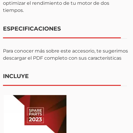
optimizar el rendimiento de tu motor de dos
tiempos.
ESPECIFICACIONES
Para conocer más sobre este accesorio, te sugerimos
descargar el PDF completo con sus características
INCLUYE