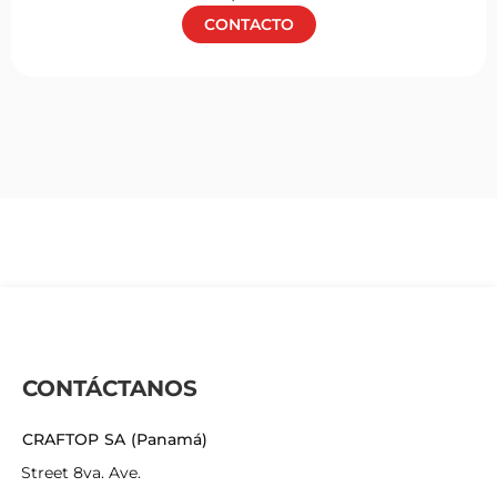
CONTACTO
CONTÁCTANOS
CRAFTOP SA (Panamá)
Street 8va. Ave.