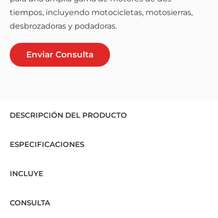
tiempos, incluyendo motocicletas, motosierras,
desbrozadoras y podadoras.
Enviar Consulta
DESCRIPCIÓN DEL PRODUCTO
ESPECIFICACIONES
INCLUYE
CONSULTA