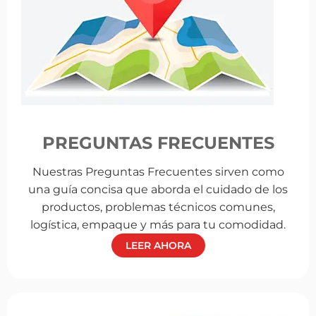
PREGUNTAS FRECUENTES
Nuestras Preguntas Frecuentes sirven como
una guía concisa que aborda el cuidado de los
productos, problemas técnicos comunes,
logística, empaque y más para tu comodidad.
LEER AHORA