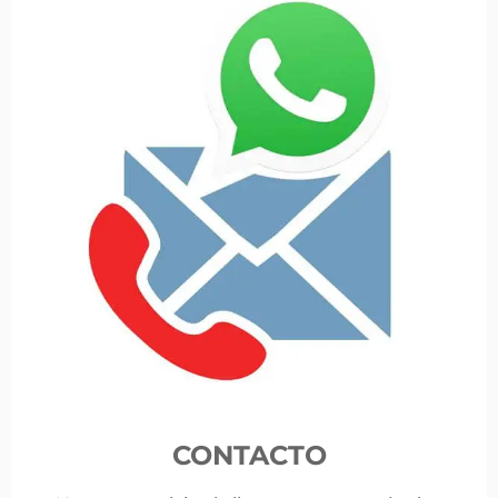
CONTACTO