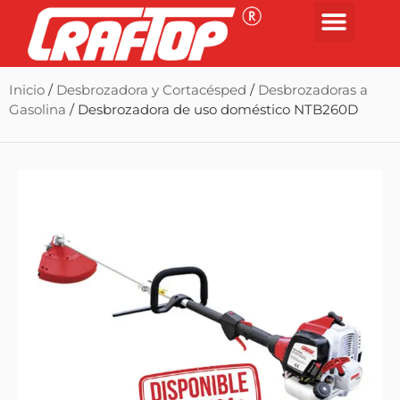
Inicio
/
Desbrozadora y Cortacésped
/
Desbrozadoras a
Gasolina
/ Desbrozadora de uso doméstico NTB260D