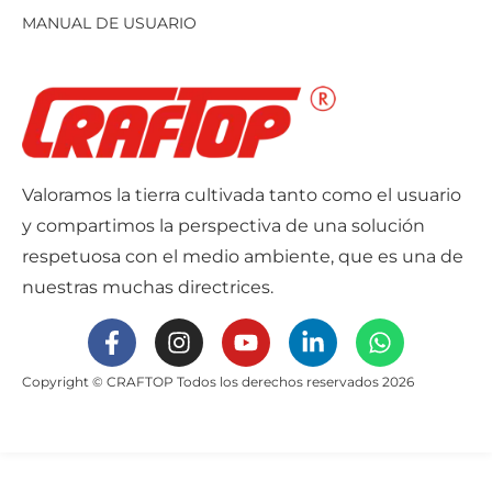
MANUAL DE USUARIO
Valoramos la tierra cultivada tanto como el usuario
y compartimos la perspectiva de una solución
respetuosa con el medio ambiente, que es una de
nuestras muchas directrices.
Copyright © CRAFTOP Todos los derechos reservados 2026