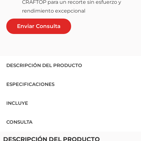
CRAFTOP para un recorte sin esfuerzo y
rendimiento excepcional
Enviar Consulta
DESCRIPCIÓN DEL PRODUCTO
ESPECIFICACIONES
INCLUYE
CONSULTA
DESCRIPCIÓN DEL PRODUCTO