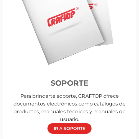
SOPORTE
Para brindarte soporte, CRAFTOP ofrece
documentos electrónicos como catálogos de
productos, manuales técnicos y manuales de
usuario.
IR A SOPORTE