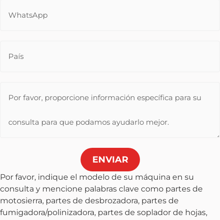
ENVIAR
Por favor, indique el modelo de su máquina en su
consulta y mencione palabras clave como partes de
motosierra, partes de desbrozadora, partes de
fumigadora/polinizadora, partes de soplador de hojas,