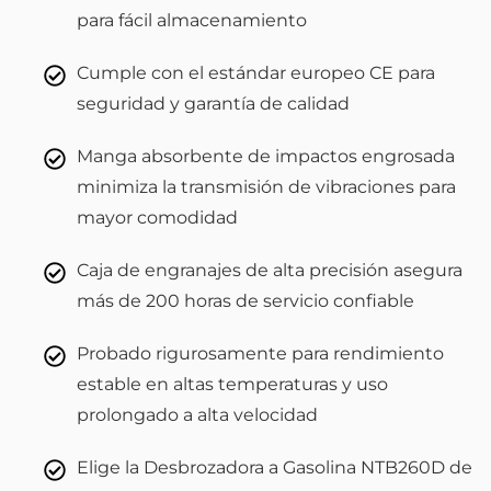
para fácil almacenamiento
Cumple con el estándar europeo CE para
seguridad y garantía de calidad
Manga absorbente de impactos engrosada
minimiza la transmisión de vibraciones para
mayor comodidad
Caja de engranajes de alta precisión asegura
más de 200 horas de servicio confiable
Probado rigurosamente para rendimiento
estable en altas temperaturas y uso
prolongado a alta velocidad
Elige la Desbrozadora a Gasolina NTB260D de