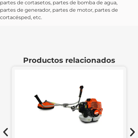
partes de cortasetos, partes de bomba de agua,
partes de generador, partes de motor, partes de
cortacésped, etc.
Productos relacionados