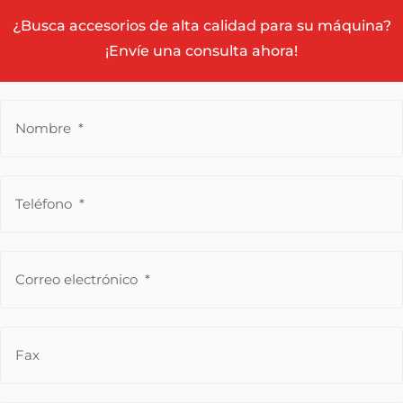
¿Busca accesorios de alta calidad para su máquina?
¡Envíe una consulta ahora!