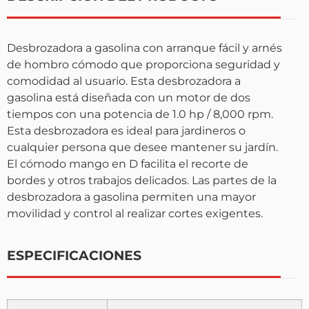
Desbrozadora a gasolina con arranque fácil y arnés
de hombro cómodo que proporciona seguridad y
comodidad al usuario. Esta desbrozadora a
gasolina está diseñada con un motor de dos
tiempos con una potencia de 1.0 hp / 8,000 rpm.
Esta desbrozadora es ideal para jardineros o
cualquier persona que desee mantener su jardín.
El cómodo mango en D facilita el recorte de
bordes y otros trabajos delicados. Las partes de la
desbrozadora a gasolina permiten una mayor
movilidad y control al realizar cortes exigentes.
ESPECIFICACIONES