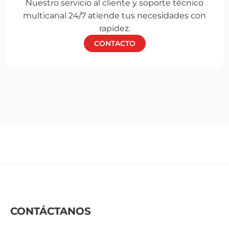
Nuestro servicio al cliente y soporte técnico
multicanal 24/7 atiende tus necesidades con
rapidez.
CONTACTO
CONTÁCTANOS