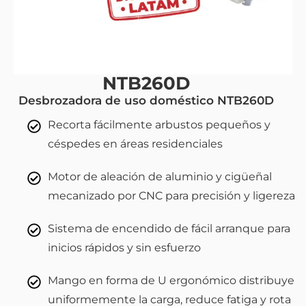
NTB260D
Desbrozadora de uso doméstico NTB260D
Recorta fácilmente arbustos pequeños y
céspedes en áreas residenciales
Motor de aleación de aluminio y cigüeñal
mecanizado por CNC para precisión y ligereza
Sistema de encendido de fácil arranque para
inicios rápidos y sin esfuerzo
Mango en forma de U ergonómico distribuye
uniformemente la carga, reduce fatiga y rota