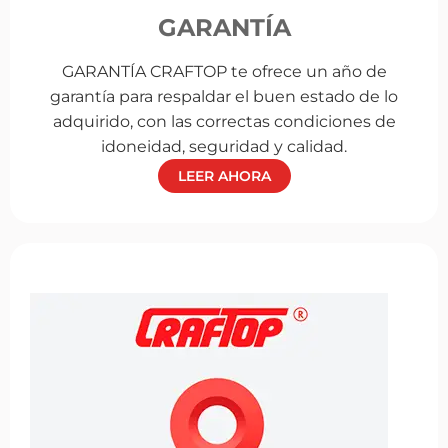
GARANTÍA
GARANTÍA CRAFTOP te ofrece un año de
garantía para respaldar el buen estado de lo
adquirido, con las correctas condiciones de
idoneidad, seguridad y calidad.
LEER AHORA