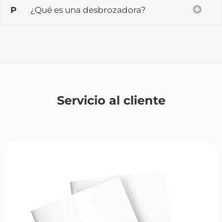
P
¿Qué es una desbrozadora?
Servicio al cliente