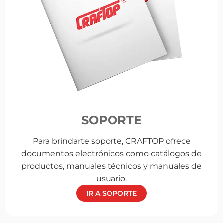
SOPORTE
Para brindarte soporte, CRAFTOP ofrece
documentos electrónicos como catálogos de
productos, manuales técnicos y manuales de
usuario.
IR A SOPORTE