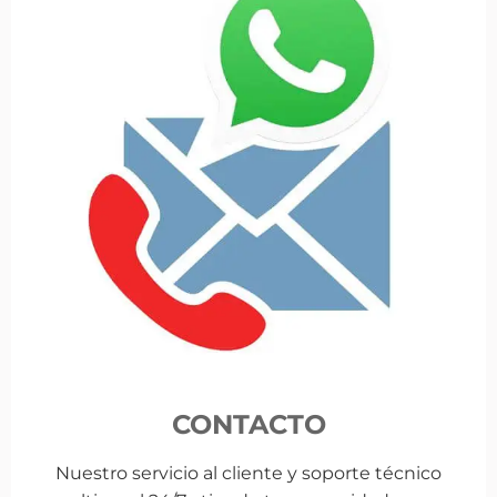
CONTACTO
Nuestro servicio al cliente y soporte técnico