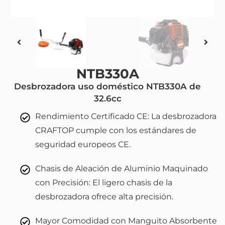
NTB330A
Desbrozadora uso doméstico NTB330A de
32.6cc
Rendimiento Certificado CE: La desbrozadora
CRAFTOP cumple con los estándares de
seguridad europeos CE.
Chasis de Aleación de Aluminio Maquinado
con Precisión: El ligero chasis de la
desbrozadora ofrece alta precisión.
Mayor Comodidad con Manguito Absorbente