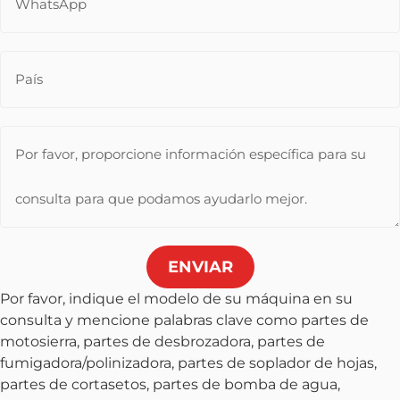
ENVIAR
Por favor, indique el modelo de su máquina en su
consulta y mencione palabras clave como partes de
motosierra, partes de desbrozadora, partes de
fumigadora/polinizadora, partes de soplador de hojas,
partes de cortasetos, partes de bomba de agua,