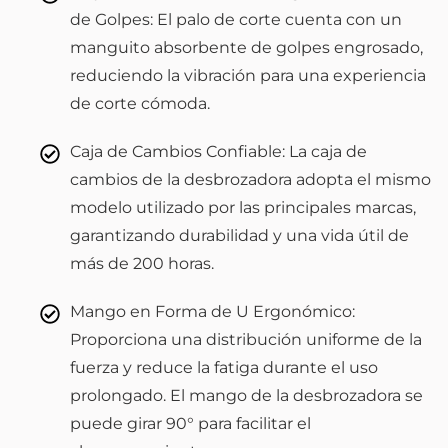
de Golpes: El palo de corte cuenta con un
manguito absorbente de golpes engrosado,
reduciendo la vibración para una experiencia
de corte cómoda.
Caja de Cambios Confiable: La caja de
cambios de la desbrozadora adopta el mismo
modelo utilizado por las principales marcas,
garantizando durabilidad y una vida útil de
más de 200 horas.
Mango en Forma de U Ergonómico:
Proporciona una distribución uniforme de la
fuerza y reduce la fatiga durante el uso
prolongado. El mango de la desbrozadora se
puede girar 90° para facilitar el