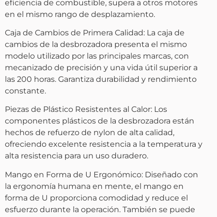
eficiencia de combustible, supera a otros motores
en el mismo rango de desplazamiento.
Caja de Cambios de Primera Calidad: La caja de
cambios de la desbrozadora presenta el mismo
modelo utilizado por las principales marcas, con
mecanizado de precisión y una vida útil superior a
las 200 horas. Garantiza durabilidad y rendimiento
constante.
Piezas de Plástico Resistentes al Calor: Los
componentes plásticos de la desbrozadora están
hechos de refuerzo de nylon de alta calidad,
ofreciendo excelente resistencia a la temperatura y
alta resistencia para un uso duradero.
Mango en Forma de U Ergonómico: Diseñado con
la ergonomía humana en mente, el mango en
forma de U proporciona comodidad y reduce el
esfuerzo durante la operación. También se puede