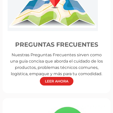
PREGUNTAS FRECUENTES
Nuestras Preguntas Frecuentes sirven como
una guía concisa que aborda el cuidado de los
productos, problemas técnicos comunes,
logística, empaque y más para tu comodidad.
LEER AHORA