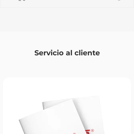
Servicio al cliente