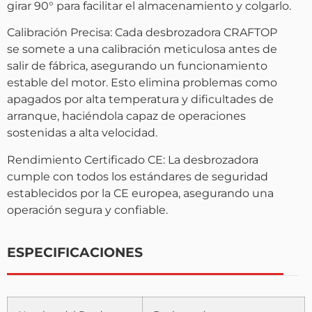
girar 90° para facilitar el almacenamiento y colgarlo.
Calibración Precisa: Cada desbrozadora CRAFTOP
se somete a una calibración meticulosa antes de
salir de fábrica, asegurando un funcionamiento
estable del motor. Esto elimina problemas como
apagados por alta temperatura y dificultades de
arranque, haciéndola capaz de operaciones
sostenidas a alta velocidad.
Rendimiento Certificado CE: La desbrozadora
cumple con todos los estándares de seguridad
establecidos por la CE europea, asegurando una
operación segura y confiable.
ESPECIFICACIONES