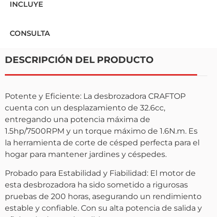
INCLUYE
CONSULTA
DESCRIPCIÓN DEL PRODUCTO
Potente y Eficiente: La desbrozadora CRAFTOP
cuenta con un desplazamiento de 32.6cc,
entregando una potencia máxima de
1.5hp/7500RPM y un torque máximo de 1.6N.m. Es
la herramienta de corte de césped perfecta para el
hogar para mantener jardines y céspedes.
Probado para Estabilidad y Fiabilidad: El motor de
esta desbrozadora ha sido sometido a rigurosas
pruebas de 200 horas, asegurando un rendimiento
estable y confiable. Con su alta potencia de salida y