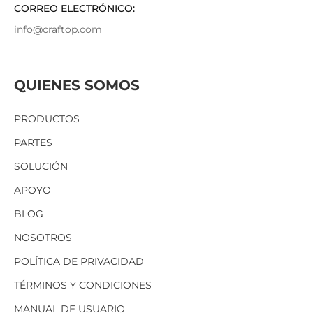
CORREO ELECTRÓNICO:
info@craftop.com
QUIENES SOMOS
PRODUCTOS
PARTES
SOLUCIÓN
APOYO
BLOG
NOSOTROS
POLÍTICA DE PRIVACIDAD
TÉRMINOS Y CONDICIONES
MANUAL DE USUARIO