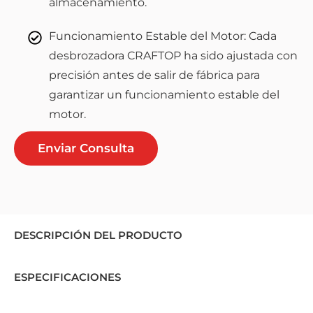
almacenamiento.
Funcionamiento Estable del Motor: Cada
desbrozadora CRAFTOP ha sido ajustada con
precisión antes de salir de fábrica para
garantizar un funcionamiento estable del
motor.
Enviar Consulta
DESCRIPCIÓN DEL PRODUCTO
ESPECIFICACIONES