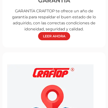
GARANTÍA
GARANTÍA CRAFTOP te ofrece un año de
garantía para respaldar el buen estado de lo
adquirido, con las correctas condiciones de
idoneidad, seguridad y calidad.
LEER AHORA