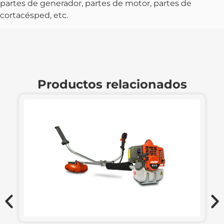
partes de generador, partes de motor, partes de
cortacésped, etc.
Productos relacionados