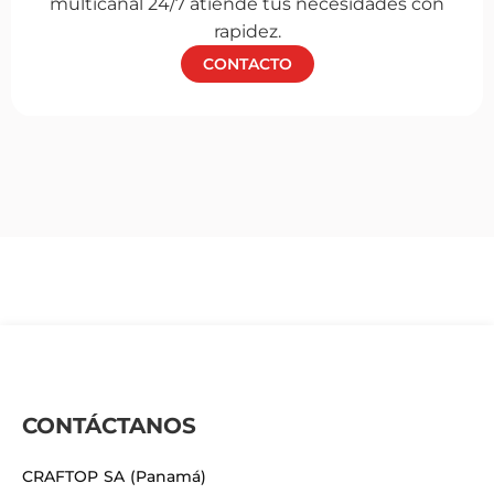
multicanal 24/7 atiende tus necesidades con
rapidez.
CONTACTO
CONTÁCTANOS
CRAFTOP SA (Panamá)