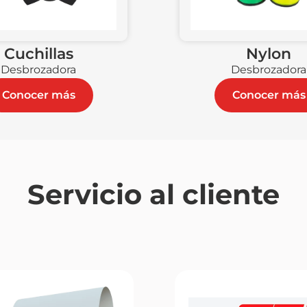
Cuchillas
Nylon
Desbrozadora
Desbrozadora
Conocer más
Conocer más
Servicio al cliente