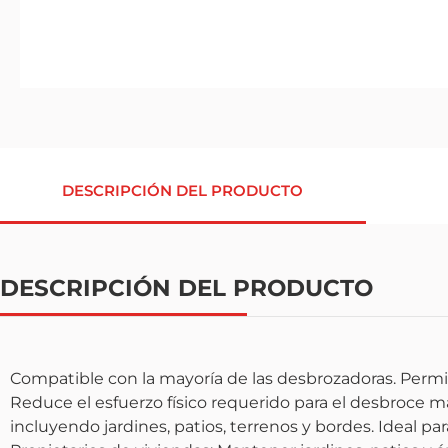
DESCRIPCIÓN DEL PRODUCTO
DESCRIPCIÓN DEL PRODUCTO
Compatible con la mayoría de las desbrozadoras. Permite
Reduce el esfuerzo físico requerido para el desbroce m
incluyendo jardines, patios, terrenos y bordes. Ideal par