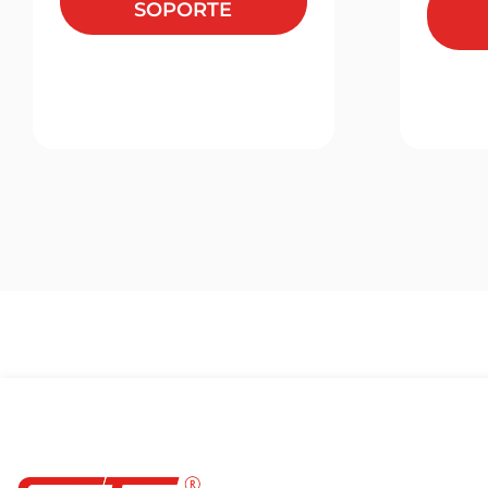
SOPORTE