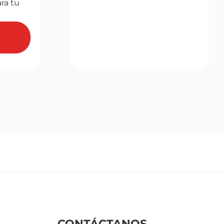
ra tu
CONTÁCTANOS