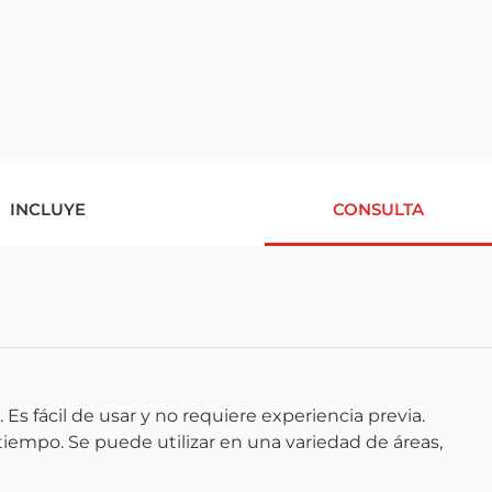
INCLUYE
CONSULTA
Es fácil de usar y no requiere experiencia previa.
tiempo. Se puede utilizar en una variedad de áreas,