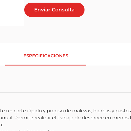
Enviar Consulta
ESPECIFICACIONES
 un corte rápido y preciso de malezas, hierbas y pastos. 
anual. Permite realizar el trabajo de desbroce en menos 
a: