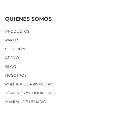
QUIENES SOMOS
PRODUCTOS
PARTES
SOLUCIÓN
APOYO
BLOG
NOSOTROS
POLÍTICA DE PRIVACIDAD
TÉRMINOS Y CONDICIONES
MANUAL DE USUARIO