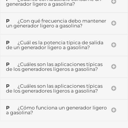
generador ligero a gasolina?
P
¿Con qué frecuencia debo mantener
un generador ligero a gasolina?
P
¿Cuál es la potencia típica de salida
de un generador ligero a gasolina?
P
¿Cuáles son las aplicaciones típicas
de los generadores ligeros a gasolina?
P
¿Cuáles son las aplicaciones típicas
de los generadores ligeros a gasolina?
P
¿Cómo funciona un generador ligero
a gasolina?