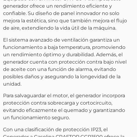
generador ofrece un rendimiento eficiente y
confiable. Su diseño de panel innovador no solo
mejora la estética, sino que también mejora el flujo
de aire, extendiendo la vida útil de la máquina.
El sistema avanzado de ventilación garantiza un
funcionamiento a baja temperatura, promoviendo
un rendimiento óptimo y durabilidad. Además, el
generador cuenta con protección contra bajo nivel
de aceite con una función de alarma, evitando
posibles daños y asegurando la longevidad de la
unidad.
Para salvaguardar el motor, el generador incorpora
protección contra sobrecarga y cortocircuito,
evitando eficazmente el quemado y garantizando
un funcionamiento seguro.
Con una clasificación de protección IP23, el
Generador a Gasolina CRAFTOP GGR1500 ofrece la