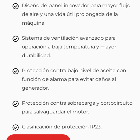
Diseño de panel innovador para mayor flujo
de aire y una vida útil prolongada de la
máquina.
Sistema de ventilación avanzado para
operación a baja temperatura y mayor
durabilidad.
Protección contra bajo nivel de aceite con
función de alarma para evitar daños al
generador.
Protección contra sobrecarga y cortocircuito
para salvaguardar el motor.
Clasificación de protección IP23.