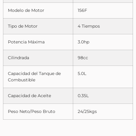
Modelo de Motor
156F
Tipo de Motor
4 Tiempos
Potencia Máxima
3.0hp
Cilindrada
98cc
Capacidad del Tanque de
5.0L
Combustible
Capacidad de Aceite
0.35L
Peso Neto/Peso Bruto
24/25kgs