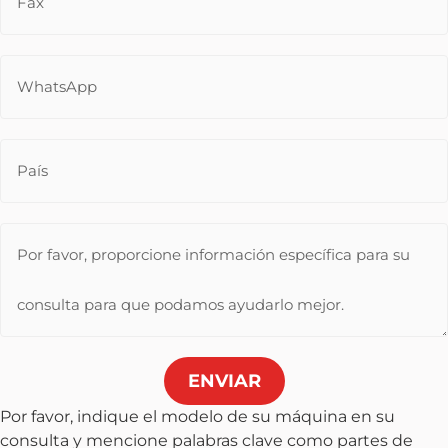
ENVIAR
Por favor, indique el modelo de su máquina en su
consulta y mencione palabras clave como partes de