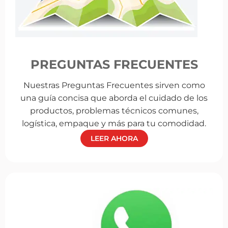
PREGUNTAS FRECUENTES
Nuestras Preguntas Frecuentes sirven como
una guía concisa que aborda el cuidado de los
productos, problemas técnicos comunes,
logística, empaque y más para tu comodidad.
LEER AHORA