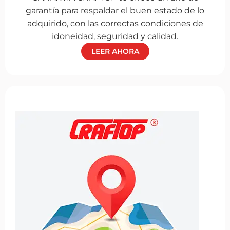
garantía para respaldar el buen estado de lo
adquirido, con las correctas condiciones de
idoneidad, seguridad y calidad.
LEER AHORA