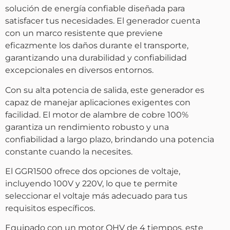
solución de energía confiable diseñada para
satisfacer tus necesidades. El generador cuenta
con un marco resistente que previene
eficazmente los daños durante el transporte,
garantizando una durabilidad y confiabilidad
excepcionales en diversos entornos.
Con su alta potencia de salida, este generador es
capaz de manejar aplicaciones exigentes con
facilidad. El motor de alambre de cobre 100%
garantiza un rendimiento robusto y una
confiabilidad a largo plazo, brindando una potencia
constante cuando la necesites.
El GGR1500 ofrece dos opciones de voltaje,
incluyendo 100V y 220V, lo que te permite
seleccionar el voltaje más adecuado para tus
requisitos específicos.
Equipado con un motor OHV de 4 tiempos, este