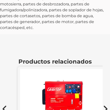
motosierra, partes de desbrozadora, partes de
fumigadora/polinizadora, partes de soplador de hojas,
partes de cortasetos, partes de bomba de agua,
partes de generador, partes de motor, partes de
cortacésped, etc.
Productos relacionados