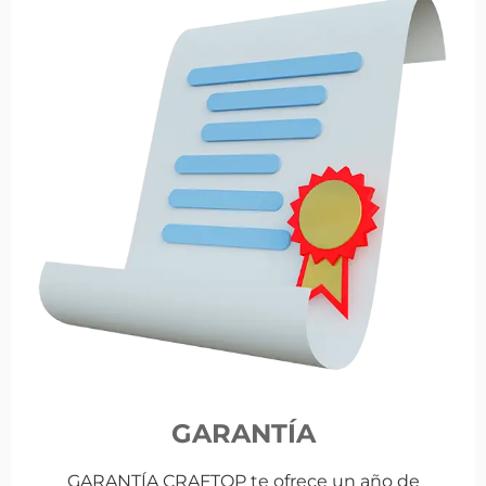
GARANTÍA
GARANTÍA CRAFTOP te ofrece un año de