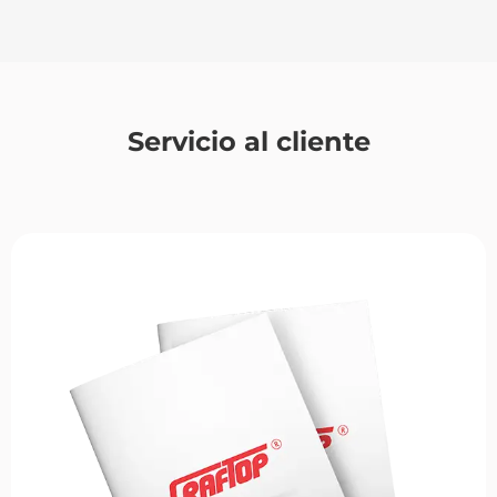
Servicio al cliente