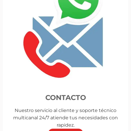
CONTACTO
Nuestro servicio al cliente y soporte técnico
multicanal 24/7 atiende tus necesidades con
rapidez.