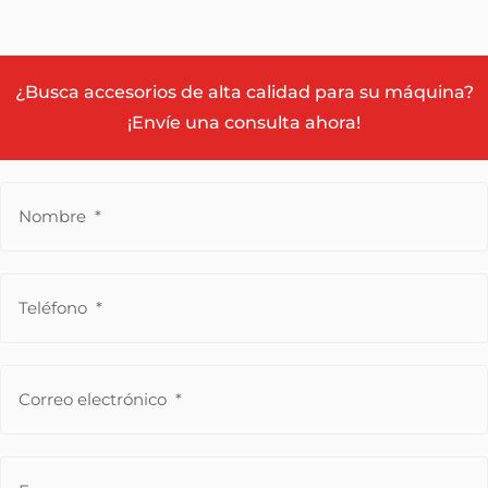
¿Busca accesorios de alta calidad para su máquina?
¡Envíe una consulta ahora!