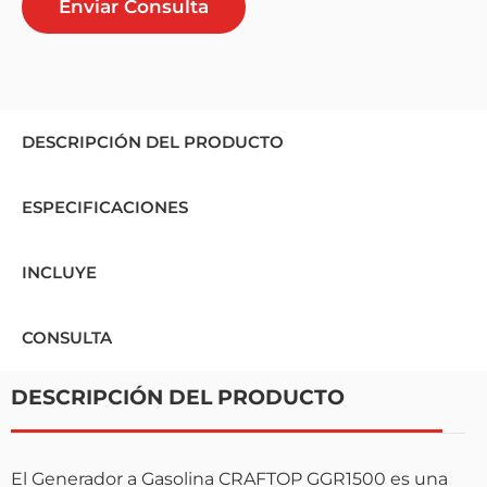
Enviar Consulta
DESCRIPCIÓN DEL PRODUCTO
ESPECIFICACIONES
INCLUYE
CONSULTA
DESCRIPCIÓN DEL PRODUCTO
El Generador a Gasolina CRAFTOP GGR1500 es una