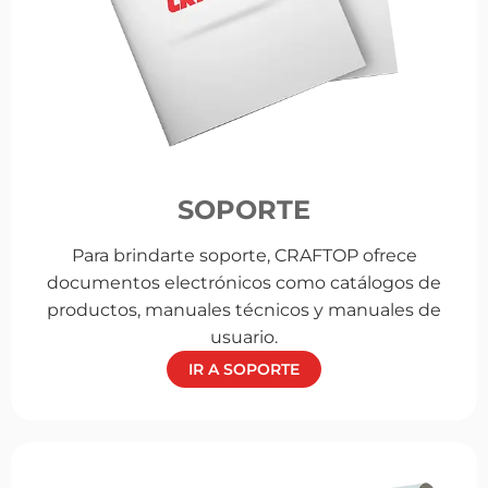
SOPORTE
Para brindarte soporte, CRAFTOP ofrece
documentos electrónicos como catálogos de
productos, manuales técnicos y manuales de
usuario.
IR A SOPORTE