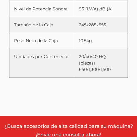
Nivel de Potencia Sonora
95 (LWA) dB (A)
Tamaño de la Caja
245x285x655
Peso Neto de la Caja
10.5kg
Unidades por Contenedor
20/40/40 HQ
(piezas)
650/1,300/1,500
¿Busca accesorios de alta calidad para su máquina?
¡Envíe una consulta ahora!