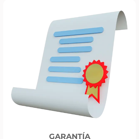
GARANTÍA