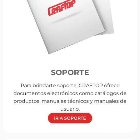
SOPORTE
Para brindarte soporte, CRAFTOP ofrece
documentos electrónicos como catálogos de
productos, manuales técnicos y manuales de
usuario.
IR A SOPORTE