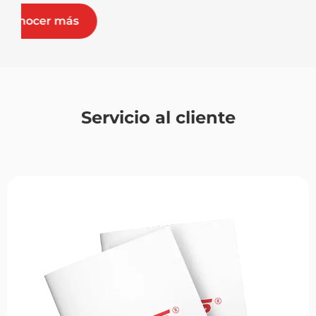
Conocer más
Servicio al cliente