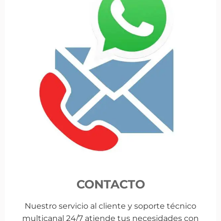
CONTACTO
Nuestro servicio al cliente y soporte técnico
multicanal 24/7 atiende tus necesidades con