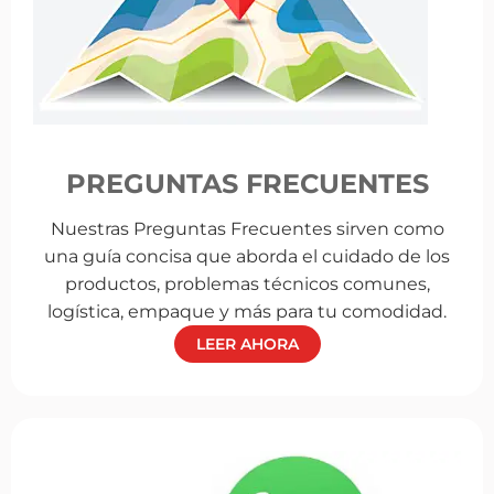
PREGUNTAS FRECUENTES
Nuestras Preguntas Frecuentes sirven como
una guía concisa que aborda el cuidado de los
productos, problemas técnicos comunes,
logística, empaque y más para tu comodidad.
LEER AHORA