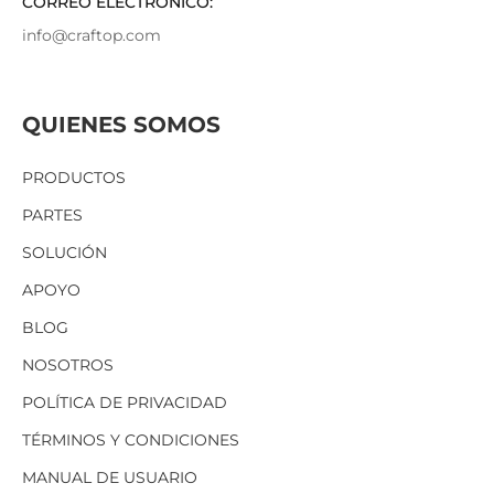
CORREO ELECTRÓNICO:
info@craftop.com
QUIENES SOMOS
PRODUCTOS
PARTES
SOLUCIÓN
APOYO
BLOG
NOSOTROS
POLÍTICA DE PRIVACIDAD
TÉRMINOS Y CONDICIONES
MANUAL DE USUARIO