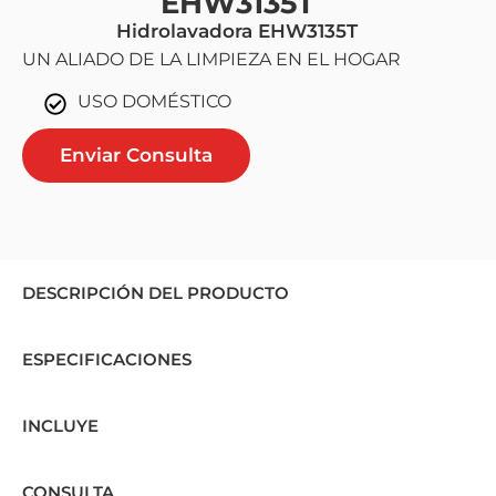
EHW3135T
Hidrolavadora EHW3135T
UN ALIADO DE LA LIMPIEZA EN EL HOGAR
USO DOMÉSTICO
Enviar Consulta
DESCRIPCIÓN DEL PRODUCTO
ESPECIFICACIONES
INCLUYE
CONSULTA