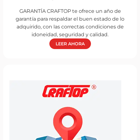
GARANTÍA CRAFTOP te ofrece un año de
garantía para respaldar el buen estado de lo
adquirido, con las correctas condiciones de
idoneidad, seguridad y calidad.
LEER AHORA