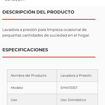
DESCRIPCIÓN DEL PRODUCTO
Lavadora a presión para limpieza ocasional de
pequeñas cantidades de suciedad en el hogar.
ESPECIFICACIONES
Nombre del Producto
Lavadora a Presión
Modelo
EHW3135T
Uso
Uso Doméstico