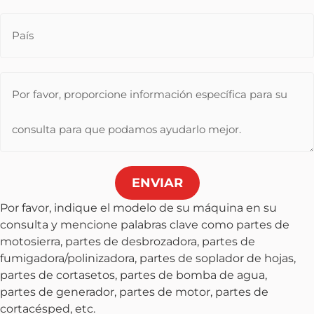
ENVIAR
Por favor, indique el modelo de su máquina en su
consulta y mencione palabras clave como partes de
motosierra, partes de desbrozadora, partes de
fumigadora/polinizadora, partes de soplador de hojas,
partes de cortasetos, partes de bomba de agua,
partes de generador, partes de motor, partes de
cortacésped, etc.