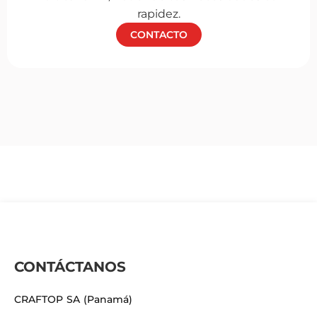
rapidez.
CONTACTO
CONTÁCTANOS
CRAFTOP SA (Panamá)