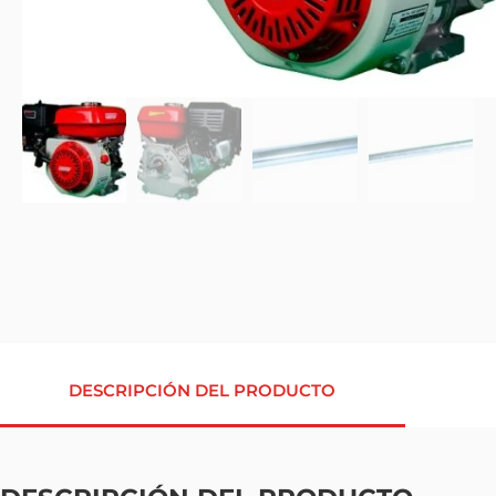
DESCRIPCIÓN DEL PRODUCTO