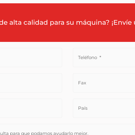
de alta calidad para su máquina? ¡Envíe 