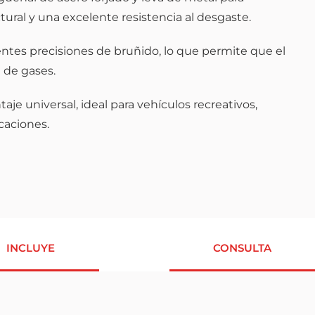
tural y una excelente resistencia al desgaste.
rentes precisiones de bruñido, lo que permite que el
 de gases.
je universal, ideal para vehículos recreativos,
icaciones.
INCLUYE
CONSULTA