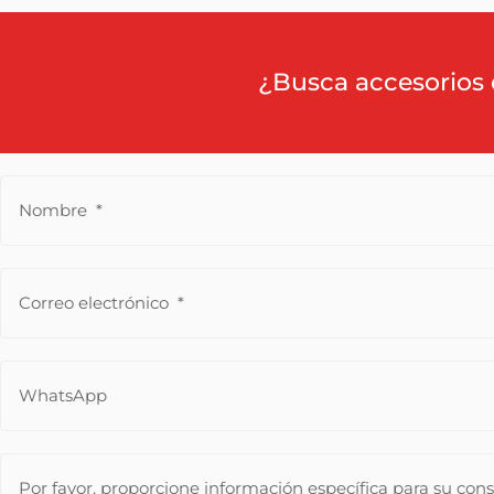
¿Busca accesorios 