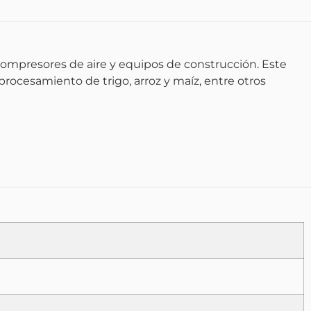
ompresores de aire y equipos de construcción. Este
procesamiento de trigo, arroz y maíz, entre otros