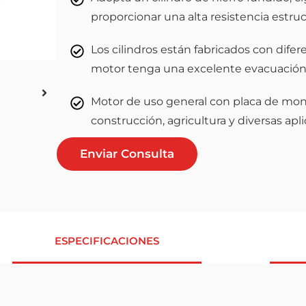
proporcionar una alta resistencia estruc
Los cilindros están fabricados con dife
motor tenga una excelente evacuación
Motor de uso general con placa de monta
construcción, agricultura y diversas apl
Enviar Consulta
ESPECIFICACIONES