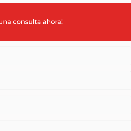
una consulta ahora!