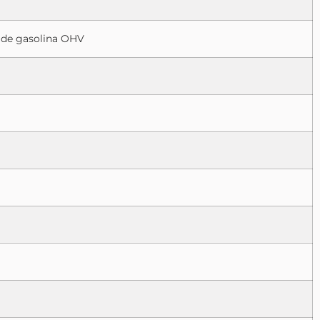
r de gasolina OHV