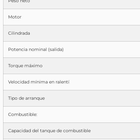
Peso neto
Motor
Cilindrada
Potencia nominal (salida)
Torque máximo
Velocidad mínima en ralentí
Tipo de arranque
Combustible:
Capacidad del tanque de combustible