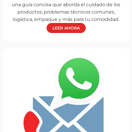
una guía concisa que aborda el cuidado de los
productos, problemas técnicos comunes,
logística, empaque y más para tu comodidad.
LEER AHORA