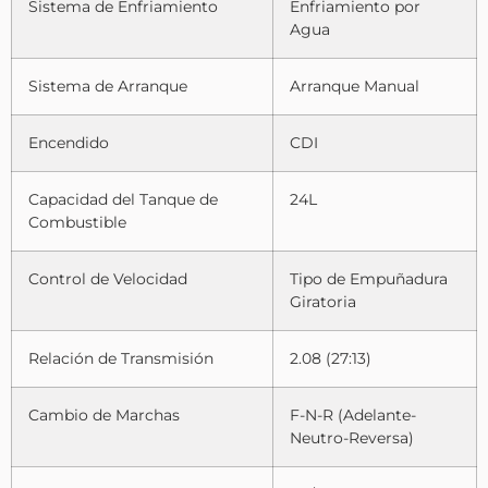
Sistema de Enfriamiento
Enfriamiento por
Agua
Sistema de Arranque
Arranque Manual
Encendido
CDI
Capacidad del Tanque de
24L
Combustible
Control de Velocidad
Tipo de Empuñadura
Giratoria
Relación de Transmisión
2.08 (27:13)
Cambio de Marchas
F-N-R (Adelante-
Neutro-Reversa)