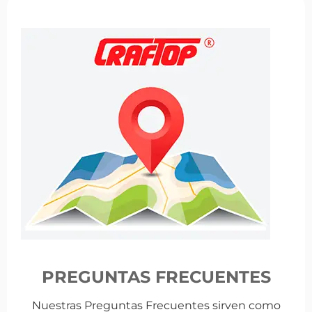
PREGUNTAS FRECUENTES
Nuestras Preguntas Frecuentes sirven como