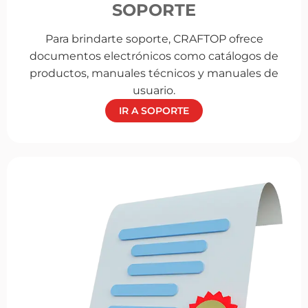
SOPORTE
Para brindarte soporte, CRAFTOP ofrece
documentos electrónicos como catálogos de
productos, manuales técnicos y manuales de
usuario.
IR A SOPORTE