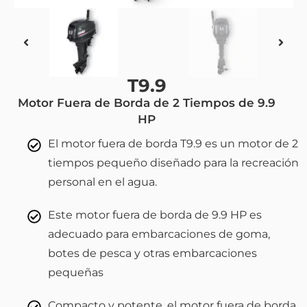
T9.9
Motor Fuera de Borda de 2 Tiempos de 9.9
HP
El motor fuera de borda T9.9 es un motor de 2
tiempos pequeño diseñado para la recreación
personal en el agua.
Este motor fuera de borda de 9.9 HP es
adecuado para embarcaciones de goma,
botes de pesca y otras embarcaciones
pequeñas
Compacto y potente, el motor fuera de borda