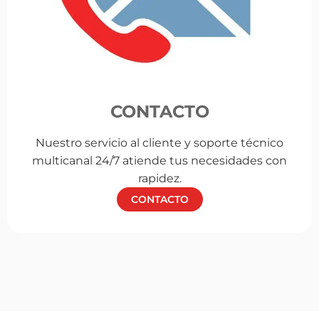
CONTACTO
Nuestro servicio al cliente y soporte técnico
multicanal 24/7 atiende tus necesidades con
rapidez.
CONTACTO