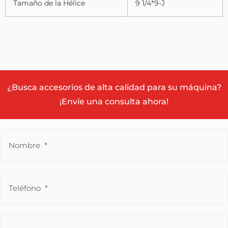
Tamaño de la Hélice
9 1/4*9-J
¿Busca accesorios de alta calidad para su máquina?
¡Envíe una consulta ahora!