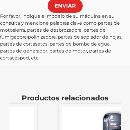
ENVIAR
Por favor, indique el modelo de su máquina en su
consulta y mencione palabras clave como partes de
motosierra, partes de desbrozadora, partes de
fumigadora/polinizadora, partes de soplador de hojas,
partes de cortasetos, partes de bomba de agua,
partes de generador, partes de motor, partes de
cortacésped, etc.
Productos relacionados