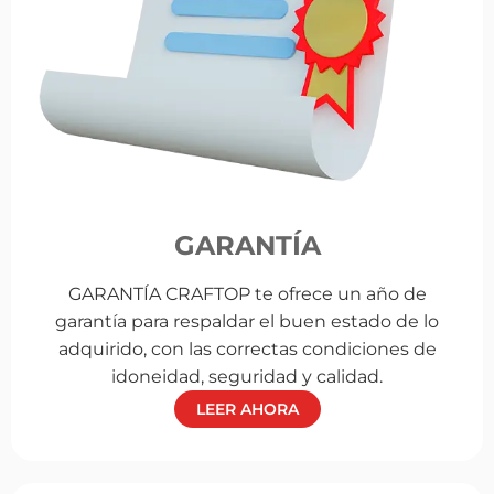
GARANTÍA
GARANTÍA CRAFTOP te ofrece un año de
garantía para respaldar el buen estado de lo
adquirido, con las correctas condiciones de
idoneidad, seguridad y calidad.
LEER AHORA