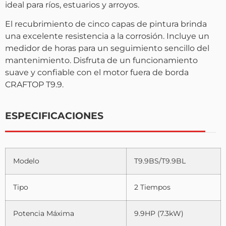
ideal para ríos, estuarios y arroyos.
El recubrimiento de cinco capas de pintura brinda
una excelente resistencia a la corrosión. Incluye un
medidor de horas para un seguimiento sencillo del
mantenimiento. Disfruta de un funcionamiento
suave y confiable con el motor fuera de borda
CRAFTOP T9.9.
ESPECIFICACIONES
Modelo
T9.9BS/T9.9BL
Tipo
2 Tiempos
Potencia Máxima
9.9HP (7.3kW)