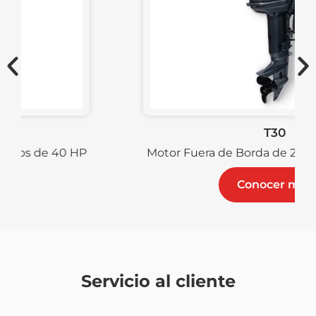
T30
Motor Fuera de Borda de 2 Tiempos de 30 HP
Conocer más
Servicio al cliente