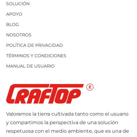
SOLUCIÓN
APOYO
BLOG
NOSOTROS
POLÍTICA DE PRIVACIDAD
TÉRMINOS Y CONDICIONES
MANUAL DE USUARIO
Valoramos la tierra cultivada tanto como el usuario
y compartimos la perspectiva de una solución
respetuosa con el medio ambiente, que es una de