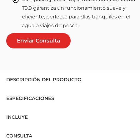
T9.9 garantiza un funcionamiento suave y
eficiente, perfecto para días tranquilos en el
agua o viajes de pesca.
Enviar Consulta
DESCRIPCIÓN DEL PRODUCTO
ESPECIFICACIONES
INCLUYE
CONSULTA