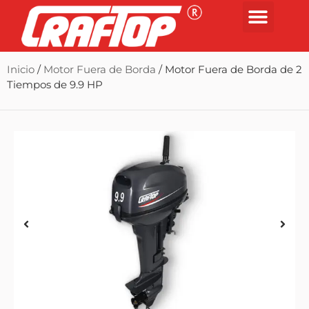
Inicio
/
Motor Fuera de Borda
/ Motor Fuera de Borda de 2
Tiempos de 9.9 HP