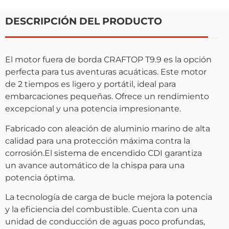
DESCRIPCIÓN DEL PRODUCTO
El motor fuera de borda CRAFTOP T9.9 es la opción
perfecta para tus aventuras acuáticas. Este motor
de 2 tiempos es ligero y portátil, ideal para
embarcaciones pequeñas. Ofrece un rendimiento
excepcional y una potencia impresionante.
Fabricado con aleación de aluminio marino de alta
calidad para una protección máxima contra la
corrosión.El sistema de encendido CDI garantiza
un avance automático de la chispa para una
potencia óptima.
La tecnología de carga de bucle mejora la potencia
y la eficiencia del combustible. Cuenta con una
unidad de conducción de aguas poco profundas,