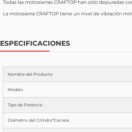
Todas las motosierras CRAFTOP han sido depuradas con
La motosierra CRAFTOP tiene un nivel de vibración mí
ESPECIFICACIONES
Nombre del Producto
Modelo
Tipo de Potencia
Diámetro del Cilindro*Carrera