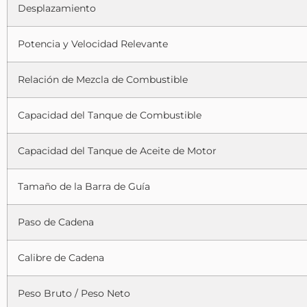
Desplazamiento
Potencia y Velocidad Relevante
Relación de Mezcla de Combustible
Capacidad del Tanque de Combustible
Capacidad del Tanque de Aceite de Motor
Tamaño de la Barra de Guía
Paso de Cadena
Calibre de Cadena
Peso Bruto / Peso Neto