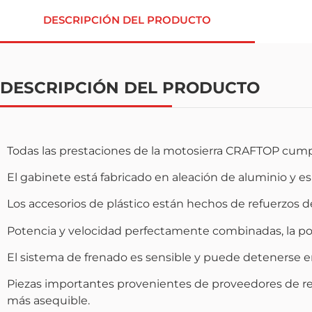
DESCRIPCIÓN DEL PRODUCTO
DESCRIPCIÓN DEL PRODUCTO
Todas las prestaciones de la motosierra CRAFTOP cump
El gabinete está fabricado en aleación de aluminio y e
Los accesorios de plástico están hechos de refuerzos de n
Potencia y velocidad perfectamente combinadas, la pot
El sistema de frenado es sensible y puede detenerse 
Piezas importantes provenientes de proveedores de rep
más asequible.