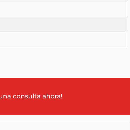
una consulta ahora!