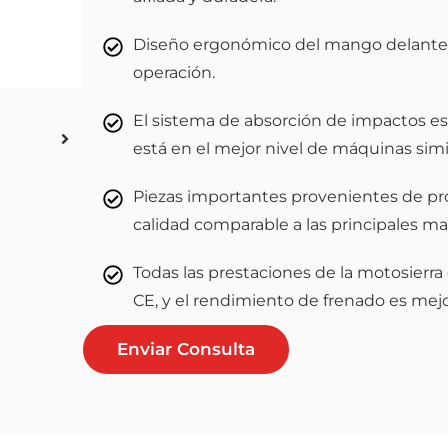
Diseño ergonómico del mango delantero y
operación.
El sistema de absorción de impactos est
está en el mejor nivel de máquinas simi
Piezas importantes provenientes de pr
calidad comparable a las principales ma
Todas las prestaciones de la motosierr
CE, y el rendimiento de frenado es mejo
Enviar Consulta