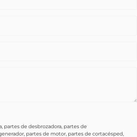
, partes de desbrozadora, partes de
 generador, partes de motor, partes de cortacésped,