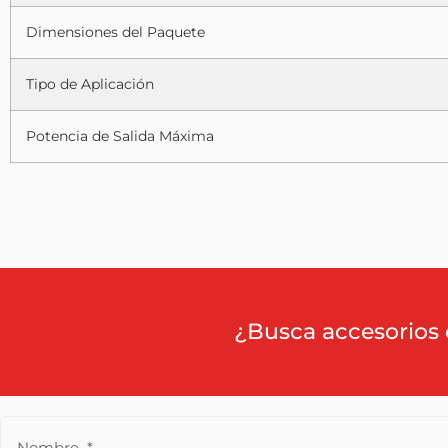
Dimensiones del Paquete
Tipo de Aplicación
Potencia de Salida Máxima
¿Busca accesorios 