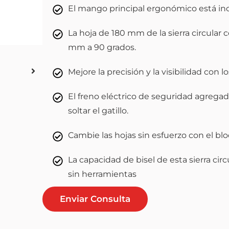
El mango principal ergonómico está inclin
La hoja de 180 mm de la sierra circula
mm a 90 grados.
Mejore la precisión y la visibilidad con lo
El freno eléctrico de seguridad agregad
soltar el gatillo.
Cambie las hojas sin esfuerzo con el bloq
La capacidad de bisel de esta sierra circ
sin herramientas
Enviar Consulta