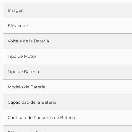
Imagen
EAN code
Voltaje de la Batería
Tipo de Motor
Tipo de Batería
Modelo de Batería
Capacidad de la Batería
Cantidad de Paquetes de Batería