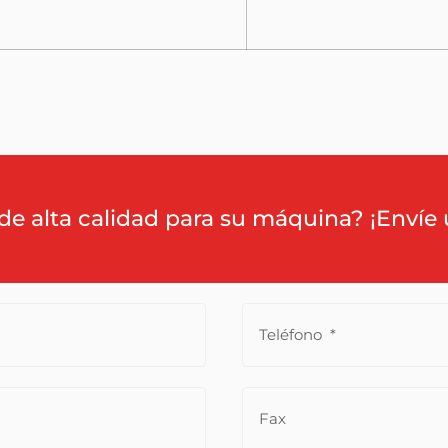
de alta calidad para su máquina? ¡Envíe 