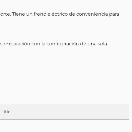
corte. Tiene un freno eléctrico de conveniencia para
n comparación con la configuración de una sola
 Litio