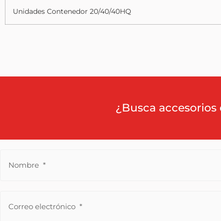
Unidades Contenedor 20/40/40HQ
¿Busca accesorios 