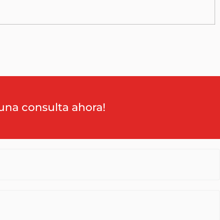
una consulta ahora!