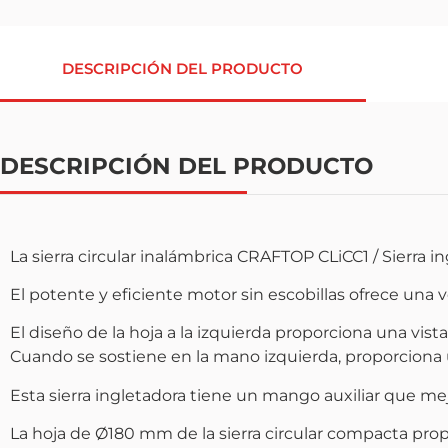
DESCRIPCIÓN DEL PRODUCTO
DESCRIPCIÓN DEL PRODUCTO
La sierra circular inalámbrica CRAFTOP CLiCC1 / Sierra i
El potente y eficiente motor sin escobillas ofrece un
El diseño de la hoja a la izquierda proporciona una vist
Cuando se sostiene en la mano izquierda, proporciona un
Esta sierra ingletadora tiene un mango auxiliar que m
La hoja de Ø180 mm de la sierra circular compacta pro