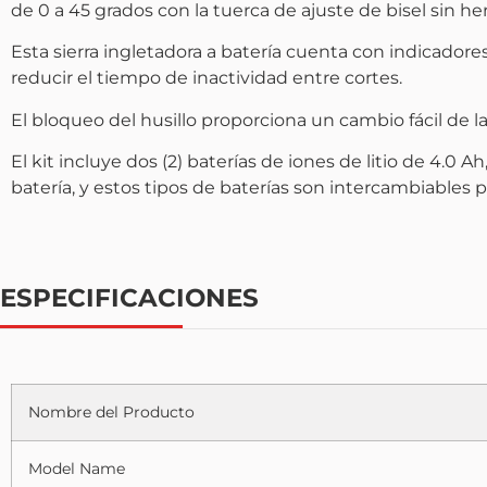
de 0 a 45 grados con la tuerca de ajuste de bisel sin he
Esta sierra ingletadora a batería cuenta con indicadores
reducir el tiempo de inactividad entre cortes.
El bloqueo del husillo proporciona un cambio fácil de la
El kit incluye dos (2) baterías de iones de litio de 4.
batería, y estos tipos de baterías son intercambiables 
ESPECIFICACIONES
Nombre del Producto
Model Name