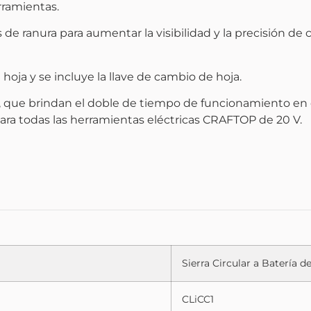
rramientas.
 de ranura para aumentar la visibilidad y la precisión de 
 hoja y se incluye la llave de cambio de hoja.
0 Ah, que brindan el doble de tiempo de funcionamiento e
para todas las herramientas eléctricas CRAFTOP de 20 V.
Sierra Circular a Batería de
CLiCC1