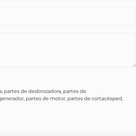
, partes de desbrozadora, partes de
 generador, partes de motor, partes de cortacésped,