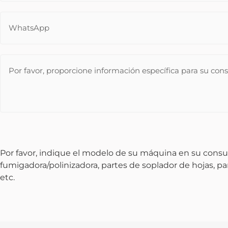
Por favor, indique el modelo de su máquina en su consu
fumigadora/polinizadora, partes de soplador de hojas, p
etc.