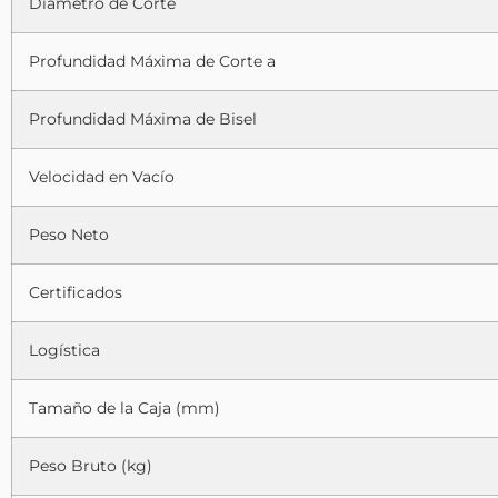
Diámetro de Corte
Profundidad Máxima de Corte a
Profundidad Máxima de Bisel
Velocidad en Vacío
Peso Neto
Certificados
Logística
Tamaño de la Caja (mm)
Peso Bruto (kg)