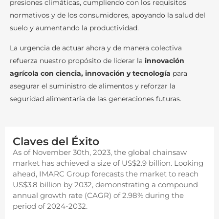
presiones climáticas, cumpliendo con los requisitos
normativos y de los consumidores, apoyando la salud del
suelo y aumentando la productividad.
La urgencia de actuar ahora y de manera colectiva
refuerza nuestro propósito de liderar la
innovación
agrícola con ciencia, innovación y tecnología
para
asegurar el suministro de alimentos y reforzar la
seguridad alimentaria de las generaciones futuras.
Claves del Éxito
As of November 30th, 2023, the global chainsaw
market has achieved a size of US$2.9 billion. Looking
ahead, IMARC Group forecasts the market to reach
US$3.8 billion by 2032, demonstrating a compound
annual growth rate (CAGR) of 2.98% during the
period of 2024-2032.