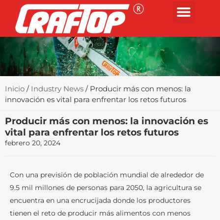
Inicio
/
Industry News
/ Producir más con menos: la
innovación es vital para enfrentar los retos futuros
Producir más con menos: la innovación es
vital para enfrentar los retos futuros
febrero 20, 2024
Con una previsión de población mundial de alrededor de
9.5 mil millones de personas para 2050, la agricultura se
encuentra en una encrucijada donde los productores
tienen el reto de producir más alimentos con menos