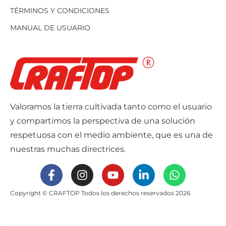
TÉRMINOS Y CONDICIONES
MANUAL DE USUARIO
Valoramos la tierra cultivada tanto como el usuario
y compartimos la perspectiva de una solución
respetuosa con el medio ambiente, que es una de
nuestras muchas directrices.
Copyright © CRAFTOP Todos los derechos reservados 2026