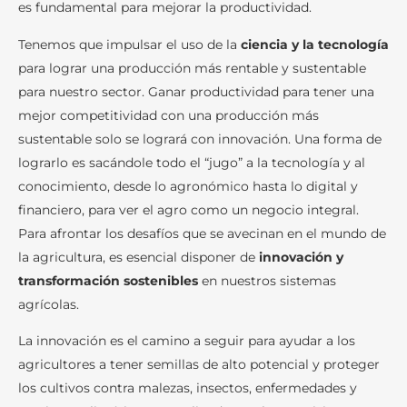
es fundamental para mejorar la productividad.
Tenemos que impulsar el uso de la
ciencia y la tecnología
para lograr una producción más rentable y sustentable
para nuestro sector. Ganar productividad para tener una
mejor competitividad con una producción más
sustentable solo se logrará con innovación. Una forma de
lograrlo es sacándole todo el “jugo” a la tecnología y al
conocimiento, desde lo agronómico hasta lo digital y
financiero, para ver el agro como un negocio integral.
Para afrontar los desafíos que se avecinan en el mundo de
la agricultura, es esencial disponer de
innovación y
transformación sostenibles
en nuestros sistemas
agrícolas.
La innovación es el camino a seguir para ayudar a los
agricultores a tener semillas de alto potencial y proteger
los cultivos contra malezas, insectos, enfermedades y