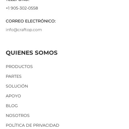
+1 905-302-0558
CORREO ELECTRÓNICO:
info@craftop.com
QUIENES SOMOS
PRODUCTOS
PARTES
SOLUCIÓN
APOYO
BLOG
NOSOTROS
POLÍTICA DE PRIVACIDAD