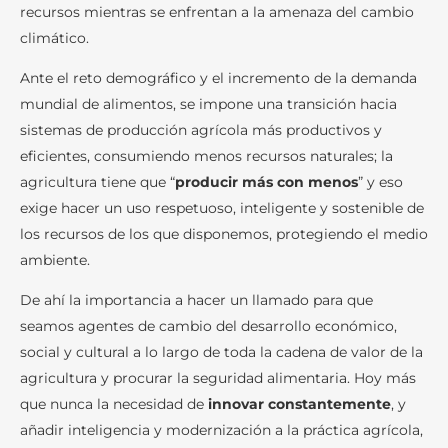
recursos mientras se enfrentan a la amenaza del cambio
climático.
Ante el reto demográfico y el incremento de la demanda
mundial de alimentos, se impone una transición hacia
sistemas de producción agrícola más productivos y
eficientes, consumiendo menos recursos naturales; la
agricultura tiene que “
producir más con menos
” y eso
exige hacer un uso respetuoso, inteligente y sostenible de
los recursos de los que disponemos, protegiendo el medio
ambiente.
De ahí la importancia a hacer un llamado para que
seamos agentes de cambio del desarrollo económico,
social y cultural a lo largo de toda la cadena de valor de la
agricultura y procurar la seguridad alimentaria. Hoy más
que nunca la necesidad de
innovar constantemente
, y
añadir inteligencia y modernización a la práctica agrícola,