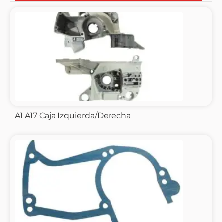
A1 A17 Caja Izquierda/Derecha