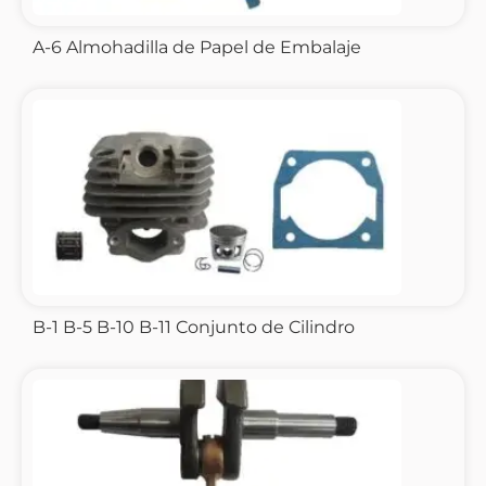
A-6 Almohadilla de Papel de Embalaje
B-1 B-5 B-10 B-11 Conjunto de Cilindro