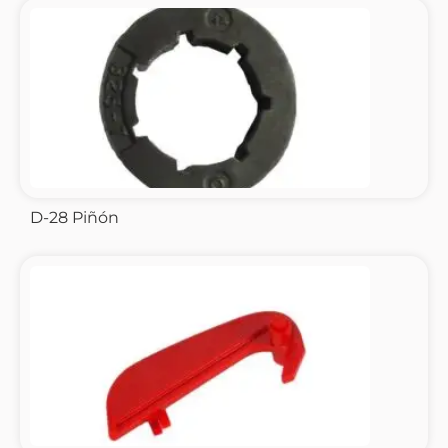
D-28 Piñón