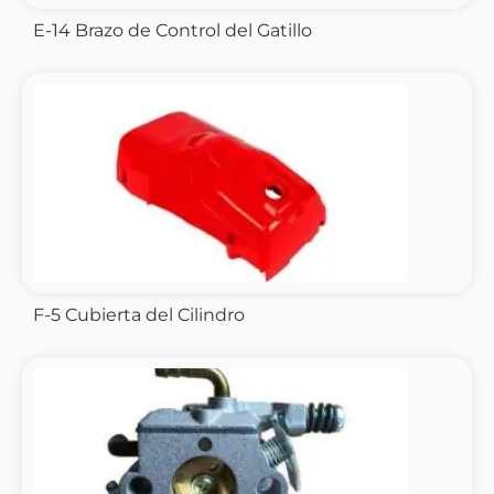
E-14 Brazo de Control del Gatillo
F-5 Cubierta del Cilindro