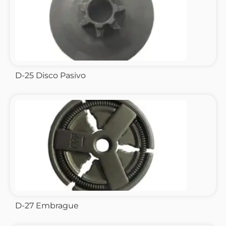
D-25 Disco Pasivo
D-27 Embrague