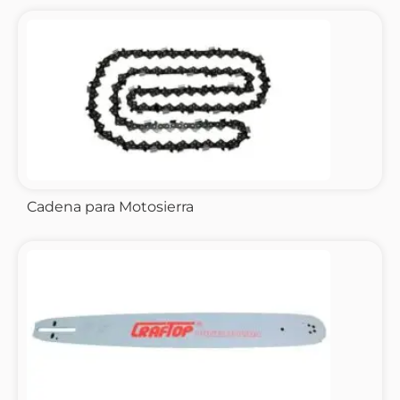
Cadena para Motosierra