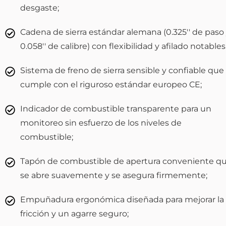
desgaste;
Cadena de sierra estándar alemana (0.325'' de paso
0.058'' de calibre) con flexibilidad y afilado notables
Sistema de freno de sierra sensible y confiable que
cumple con el riguroso estándar europeo CE;
Indicador de combustible transparente para un
monitoreo sin esfuerzo de los niveles de
combustible;
Tapón de combustible de apertura conveniente q
se abre suavemente y se asegura firmemente;
Empuñadura ergonómica diseñada para mejorar la
fricción y un agarre seguro;