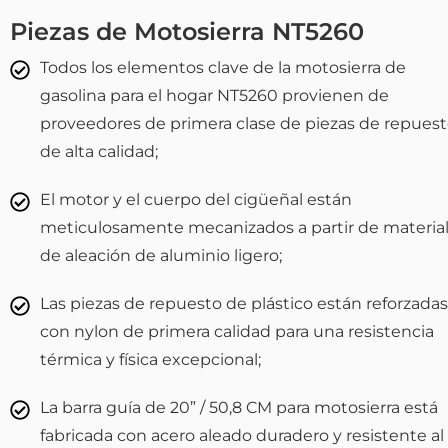
Piezas de Motosierra NT5260
Todos los elementos clave de la motosierra de
gasolina para el hogar NT5260 provienen de
proveedores de primera clase de piezas de repues
de alta calidad;
El motor y el cuerpo del cigüeñal están
meticulosamente mecanizados a partir de materia
de aleación de aluminio ligero;
Las piezas de repuesto de plástico están reforzadas
con nylon de primera calidad para una resistencia
térmica y física excepcional;
La barra guía de 20” / 50,8 CM para motosierra está
fabricada con acero aleado duradero y resistente al