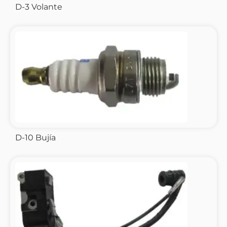
D-3 Volante
D-10 Bujía