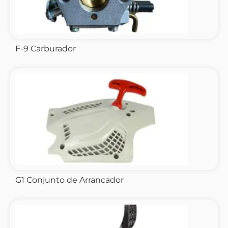
F-9 Carburador
G1 Conjunto de Arrancador