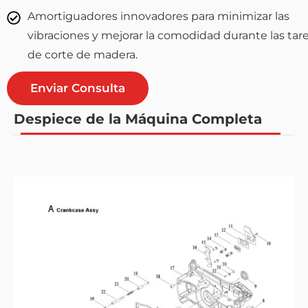
Amortiguadores innovadores para minimizar las
vibraciones y mejorar la comodidad durante las tar
de corte de madera.
Enviar Consulta
Despiece de la Máquina Completa