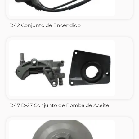
D-12 Conjunto de Encendido
D-17 D-27 Conjunto de Bomba de Aceite