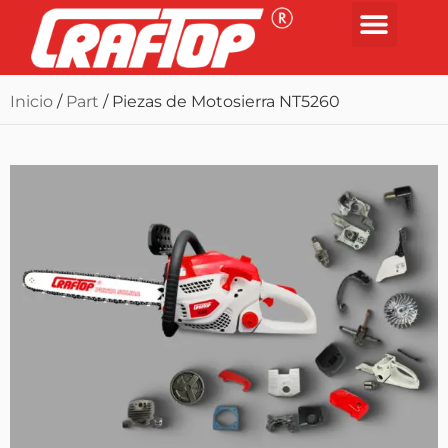
Inicio
/
Part
/ Piezas de Motosierra NT5260