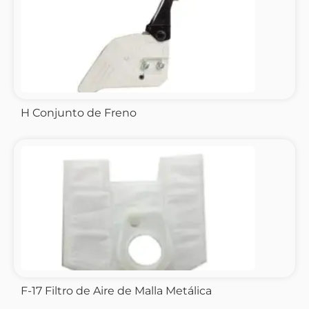
H Conjunto de Freno
F-17 Filtro de Aire de Malla Metálica