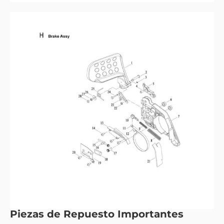
Piezas de Repuesto Importantes