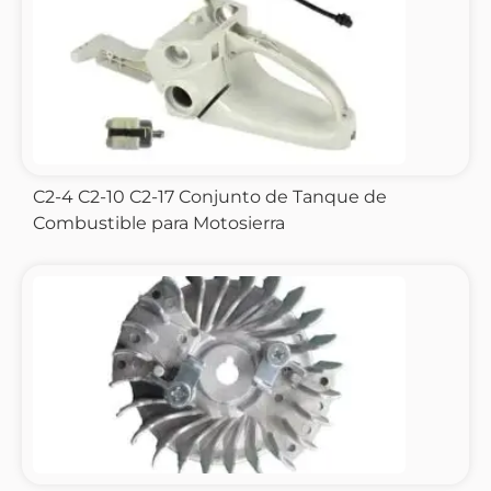
C2-4 C2-10 C2-17 Conjunto de Tanque de
Combustible para Motosierra