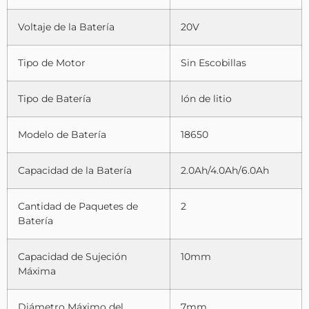
Voltaje de la Batería
20V
Tipo de Motor
Sin Escobillas
Tipo de Batería
Ión de litio
Modelo de Batería
18650
Capacidad de la Batería
2.0Ah/4.0Ah/6.0Ah
Cantidad de Paquetes de
2
Batería
Capacidad de Sujeción
10mm
Máxima
Diámetro Máximo del
7mm