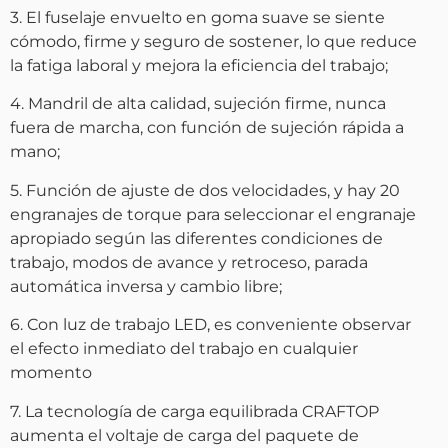
3. El fuselaje envuelto en goma suave se siente
cómodo, firme y seguro de sostener, lo que reduce
la fatiga laboral y mejora la eficiencia del trabajo;
4. Mandril de alta calidad, sujeción firme, nunca
fuera de marcha, con función de sujeción rápida a
mano;
5. Función de ajuste de dos velocidades, y hay 20
engranajes de torque para seleccionar el engranaje
apropiado según las diferentes condiciones de
trabajo, modos de avance y retroceso, parada
automática inversa y cambio libre;
6. Con luz de trabajo LED, es conveniente observar
el efecto inmediato del trabajo en cualquier
momento
7. La tecnología de carga equilibrada CRAFTOP
aumenta el voltaje de carga del paquete de