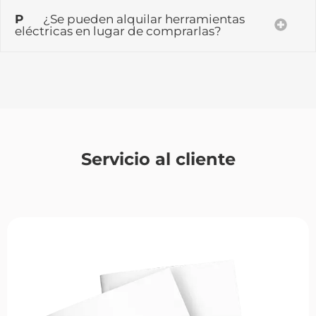
P
¿Se pueden alquilar herramientas
eléctricas en lugar de comprarlas?
Servicio al cliente