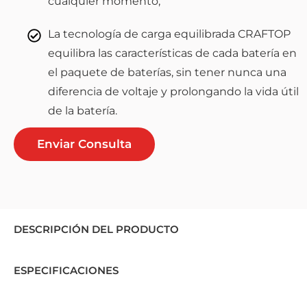
cualquier momento;
La tecnología de carga equilibrada CRAFTOP
equilibra las características de cada batería en
el paquete de baterías, sin tener nunca una
diferencia de voltaje y prolongando la vida útil
de la batería.
Enviar Consulta
DESCRIPCIÓN DEL PRODUCTO
ESPECIFICACIONES