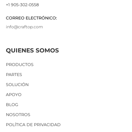
+1 905-302-0558
CORREO ELECTRÓNICO:
info@craftop.com
QUIENES SOMOS
PRODUCTOS
PARTES
SOLUCIÓN
APOYO
BLOG
NOSOTROS
POLÍTICA DE PRIVACIDAD