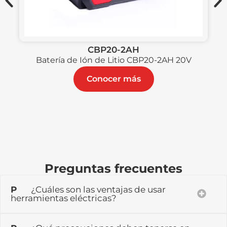
CBP20-2AH
Batería de Ión de Litio CBP20-2AH 20V
Conocer más
Preguntas frecuentes
P
¿Cuáles son las ventajas de usar
herramientas eléctricas?