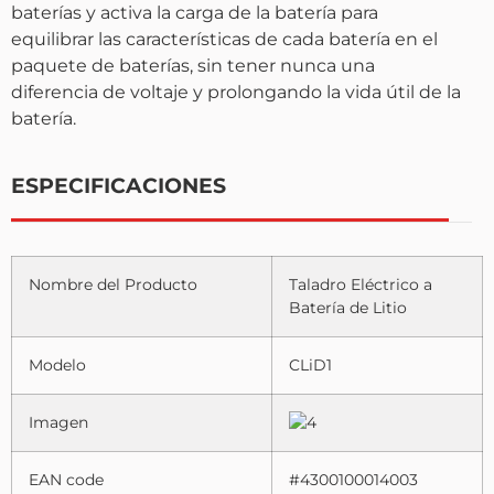
baterías y activa la carga de la batería para
equilibrar las características de cada batería en el
paquete de baterías, sin tener nunca una
diferencia de voltaje y prolongando la vida útil de la
batería.
ESPECIFICACIONES
Nombre del Producto
Taladro Eléctrico a
Batería de Litio
Modelo
CLiD1
Imagen
EAN code
#4300100014003