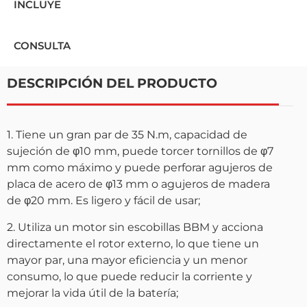
INCLUYE
CONSULTA
DESCRIPCIÓN DEL PRODUCTO
1. Tiene un gran par de 35 N.m, capacidad de
sujeción de φ10 mm, puede torcer tornillos de φ7
mm como máximo y puede perforar agujeros de
placa de acero de φ13 mm o agujeros de madera
de φ20 mm. Es ligero y fácil de usar;
2. Utiliza un motor sin escobillas BBM y acciona
directamente el rotor externo, lo que tiene un
mayor par, una mayor eficiencia y un menor
consumo, lo que puede reducir la corriente y
mejorar la vida útil de la batería;