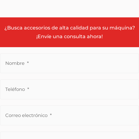
¿Busca accesorios de alta calidad para su máquina?
¡Envíe una consulta ahora!