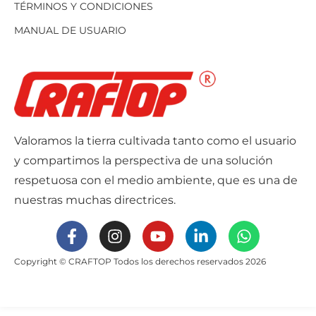
TÉRMINOS Y CONDICIONES
MANUAL DE USUARIO
Valoramos la tierra cultivada tanto como el usuario
y compartimos la perspectiva de una solución
respetuosa con el medio ambiente, que es una de
nuestras muchas directrices.
Copyright © CRAFTOP Todos los derechos reservados 2026