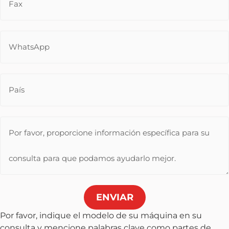
ENVIAR
Por favor, indique el modelo de su máquina en su
consulta y mencione palabras clave como partes de