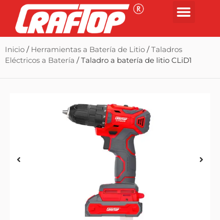
Inicio
/
Herramientas a Batería de Litio
/
Taladros
Eléctricos a Batería
/ Taladro a batería de litio CLiD1