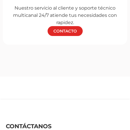
Nuestro servicio al cliente y soporte técnico
multicanal 24/7 atiende tus necesidades con
rapidez.
CONTACTO
CONTÁCTANOS