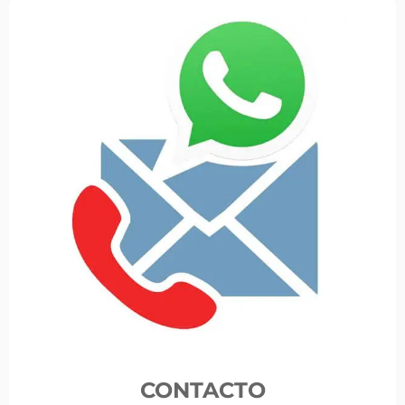
CONTACTO