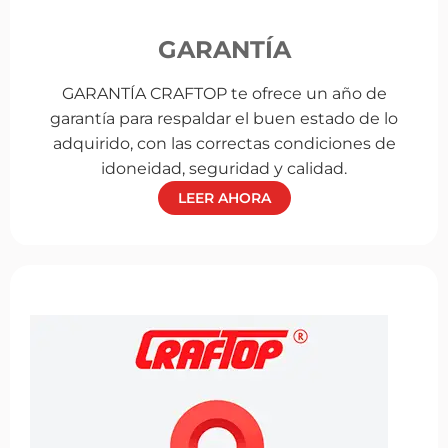
GARANTÍA
GARANTÍA CRAFTOP te ofrece un año de
garantía para respaldar el buen estado de lo
adquirido, con las correctas condiciones de
idoneidad, seguridad y calidad.
LEER AHORA