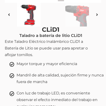
CLiD1
Taladro a batería de litio CLiD1
Este Taladro Eléctrico Inalámbrico CLiD1 a
Batería de Litio se puede usar para apretar o
aflojar tornillos.
Mayor torque y mayor eficiencia
Mandril de alta calidad, sujeción firme y nunca
fuera de marcha
Con luz de trabajo LED, es conveniente
observar el efecto inmediato del trabajo en