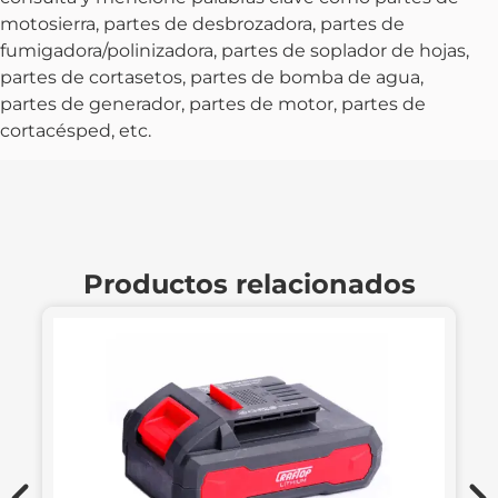
motosierra, partes de desbrozadora, partes de
fumigadora/polinizadora, partes de soplador de hojas,
partes de cortasetos, partes de bomba de agua,
partes de generador, partes de motor, partes de
cortacésped, etc.
Productos relacionados