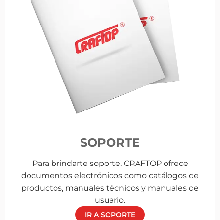
SOPORTE
Para brindarte soporte, CRAFTOP ofrece
documentos electrónicos como catálogos de
productos, manuales técnicos y manuales de
usuario.
IR A SOPORTE