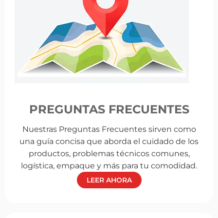
PREGUNTAS FRECUENTES
Nuestras Preguntas Frecuentes sirven como
una guía concisa que aborda el cuidado de los
productos, problemas técnicos comunes,
logística, empaque y más para tu comodidad.
LEER AHORA