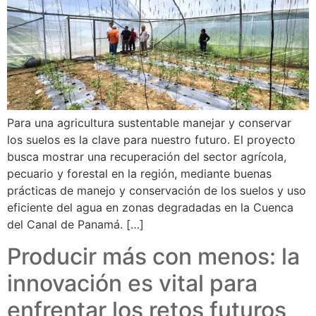
Para una agricultura sustentable manejar y conservar
los suelos es la clave para nuestro futuro. El proyecto
busca mostrar una recuperación del sector agrícola,
pecuario y forestal en la región, mediante buenas
prácticas de manejo y conservación de los suelos y uso
eficiente del agua en zonas degradadas en la Cuenca
del Canal de Panamá. […]
Producir más con menos: la
innovación es vital para
enfrentar los retos futuros