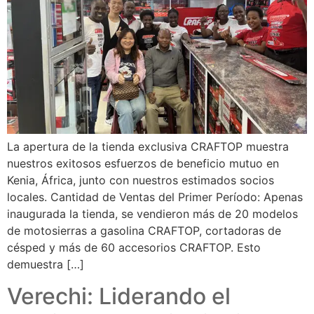
La apertura de la tienda exclusiva CRAFTOP muestra
nuestros exitosos esfuerzos de beneficio mutuo en
Kenia, África, junto con nuestros estimados socios
locales. Cantidad de Ventas del Primer Período: Apenas
inaugurada la tienda, se vendieron más de 20 modelos
de motosierras a gasolina CRAFTOP, cortadoras de
césped y más de 60 accesorios CRAFTOP. Esto
demuestra […]
Verechi: Liderando el