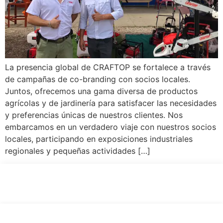
La presencia global de CRAFTOP se fortalece a través
de campañas de co-branding con socios locales.
Juntos, ofrecemos una gama diversa de productos
agrícolas y de jardinería para satisfacer las necesidades
y preferencias únicas de nuestros clientes. Nos
embarcamos en un verdadero viaje con nuestros socios
locales, participando en exposiciones industriales
regionales y pequeñas actividades […]