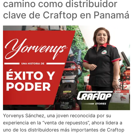
camino como distribuidor
clave de Craftop en Panamá
Yorvenys Sánchez, una joven reconocida por su
experiencia en la “venta de repuestos”, ahora lidera a
uno de los distribuidores más importantes de Craftop