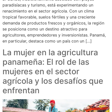
paradisíacas y turismo, está experimentando un
renacimiento en el sector agrícola. Con un clima
tropical favorable, suelos fértiles y una creciente
demanda de productos frescos y orgánicos, la región
se posiciona como un destino atractivo para
agricultores, emprendedores y inversionistas. Panamá,
en particular, destaca como un país con un […]
La mujer en la agricultura
panameña: El rol de las
mujeres en el sector
agrícola y los desafíos que
enfrentan